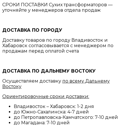
СРОКИ ПОСТАВКИ Сухих трансформаторов —
уточняйте у менеджеров отдела продаж
ДОСТАВКА ПО ГОРОДУ
Доставку товаров по городу Владивосток и
Хабаровск согласовывается с менеджером по
продажам перед оплатой счета
ДОСТАВКА ПО ДАЛЬНЕМУ ВОСТОКУ
Осуществляем доставку
по всему Дальнему
Востоку
Ориентировочные сроки доставки:
Владивосток – Хабаровск: 1-2 дня
до Южно-Сахалинска: 4-7 дней
до Петропавловска-Камчатского: 7-10 дней
до Магадана: 7-10 дней