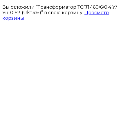
Вы отложили “Трансформатор ТСГЛ-160/6/0,4 У/
Ун-0 У3 (Uk=4%)” в свою корзину.
Просмотр
корзины