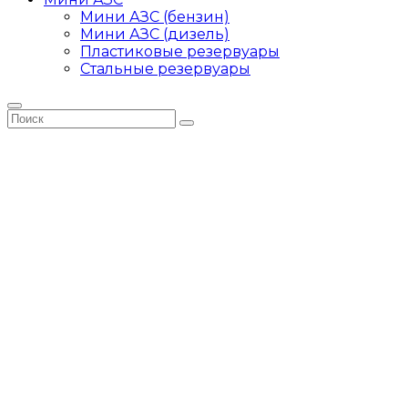
Мини АЗС (бензин)
Мини АЗС (дизель)
Пластиковые резервуары
Стальные резервуары