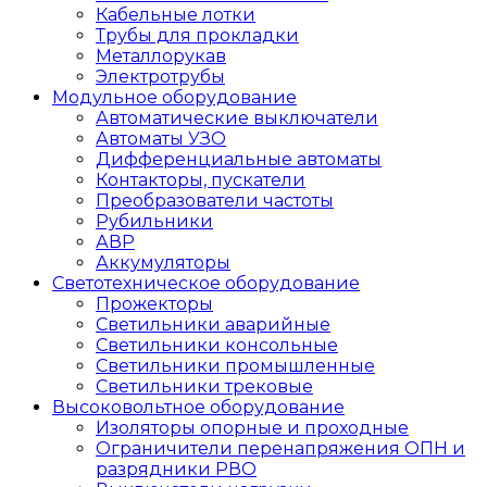
Кабельные лотки
Трубы для прокладки
Металлорукав
Электротрубы
Модульное оборудование
Автоматические выключатели
Автоматы УЗО
Дифференциальные автоматы
Контакторы, пускатели
Преобразователи частоты
Рубильники
АВР
Аккумуляторы
Светотехническое оборудование
Прожекторы
Светильники аварийные
Светильники консольные
Светильники промышленные
Светильники трековые
Высоковольтное оборудование
Изоляторы опорные и проходные
Ограничители перенапряжения ОПН и
разрядники РВО