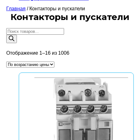
Главная
/ Контакторы и пускатели
Контакторы и пускатели
Поиск
товаров
Цены:
Отображение 1–16 из 1006
по
возрастанию