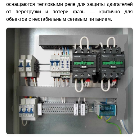
оснащаются тепловыми реле для защиты двигателей
от перегрузки и потери фазы — критично для
объектов с нестабильным сетевым питанием.