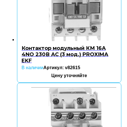
Контактор модульный КМ 16А
4NO 230В АС (3 мод.) PROXIMA
EKF
В наличии
Артикул: v82615
Цену уточняйте