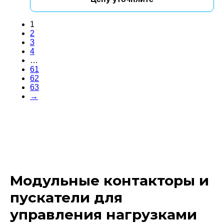
1
2
3
4
…
61
62
63
→
Модульные контакторы и
пускатели для
управления нагрузками