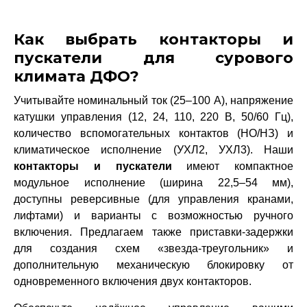
Как выбрать контакторы и
пускатели для сурового
климата ДФО?
Учитывайте номинальный ток (25–100 А), напряжение
катушки управления (12, 24, 110, 220 В, 50/60 Гц),
количество вспомогательных контактов (НО/НЗ) и
климатическое исполнение (УХЛ2, УХЛ3). Наши
контакторы и пускатели
имеют компактное
модульное исполнение (ширина 22,5–54 мм),
доступны реверсивные (для управления кранами,
лифтами) и варианты с возможностью ручного
включения. Предлагаем также приставки-задержки
для создания схем «звезда-треугольник» и
дополнительную механическую блокировку от
одновременного включения двух контакторов.