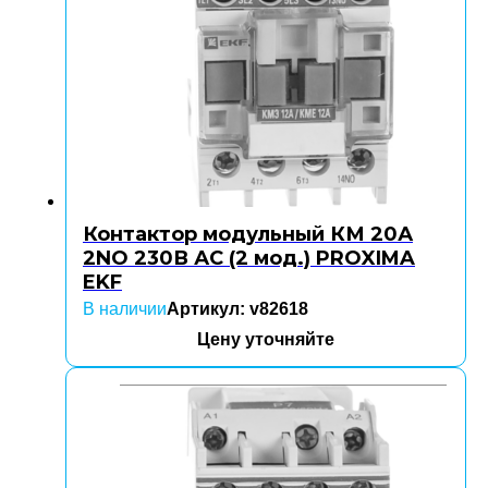
Контактор модульный КМ 20А
2NO 230В АС (2 мод.) PROXIMA
EKF
В наличии
Артикул: v82618
Цену уточняйте