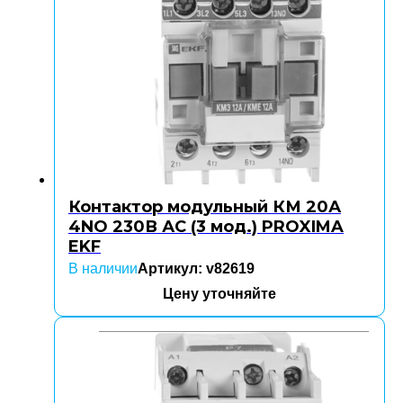
Контактор модульный КМ 20А
4NO 230В АС (3 мод.) PROXIMA
EKF
В наличии
Артикул: v82619
Цену уточняйте