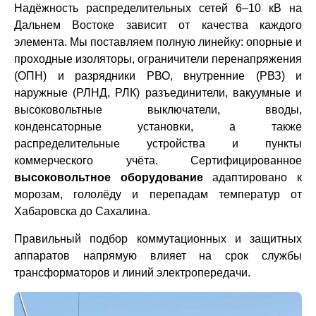
Надёжность распределительных сетей 6–10 кВ на
Дальнем Востоке зависит от качества каждого
элемента. Мы поставляем полную линейку: опорные и
проходные изоляторы, ограничители перенапряжения
(ОПН) и разрядники РВО, внутренние (РВЗ) и
наружные (РЛНД, РЛК) разъединители, вакуумные и
высоковольтные выключатели, вводы,
конденсаторные установки, а также
распределительные устройства и пункты
коммерческого учёта. Сертифицированное
высоковольтное оборудование
адаптировано к
морозам, гололёду и перепадам температур от
Хабаровска до Сахалина.
Правильный подбор коммутационных и защитных
аппаратов напрямую влияет на срок службы
трансформаторов и линий электропередачи.