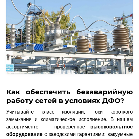
Как обеспечить безаварийную
работу сетей в условиях ДФО?
Учитывайте класс изоляции, токи короткого
замыкания и климатическое исполнение. В нашем
ассортименте — проверенное
высоковольтное
оборудование
с заводскими гарантиями: вакуумные