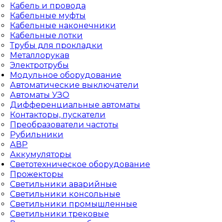
Кабель и провода
Кабельные муфты
Кабельные наконечники
Кабельные лотки
Трубы для прокладки
Металлорукав
Электротрубы
Модульное оборудование
Автоматические выключатели
Автоматы УЗО
Дифференциальные автоматы
Контакторы, пускатели
Преобразователи частоты
Рубильники
АВР
Аккумуляторы
Светотехническое оборудование
Прожекторы
Светильники аварийные
Светильники консольные
Светильники промышленные
Светильники трековые