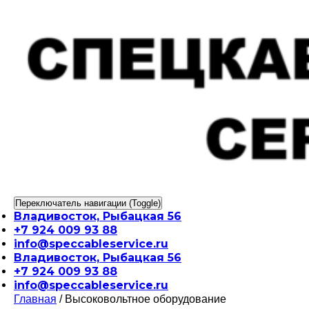
Перейти
к
содержимому
Переключатель навигации (Toggle)
Владивосток, Рыбацкая 56
+7 924 009 93 88
info@speccableservice.ru
Владивосток, Рыбацкая 56
+7 924 009 93 88
info@speccableservice.ru
Главная
/ Высоковольтное оборудование