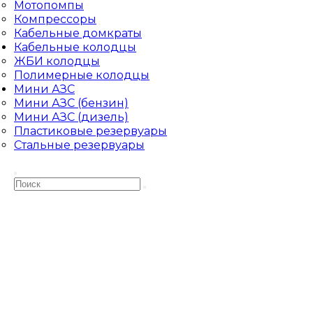
Мотопомпы
Компрессоры
Кабельные домкраты
Кабельные колодцы
ЖБИ колодцы
Полимерные колодцы
Мини АЗС
Мини АЗС (бензин)
Мини АЗС (дизель)
Пластиковые резервуары
Стальные резервуары