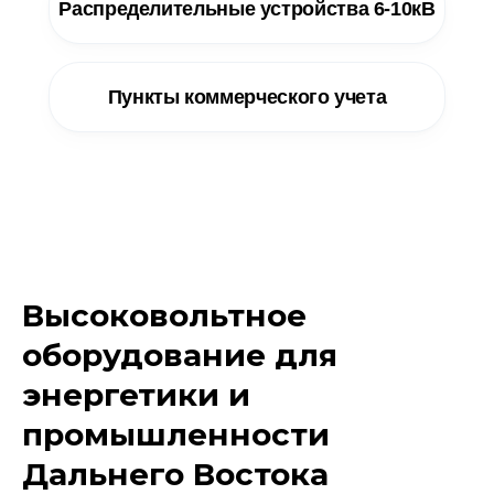
Распределительные устройства 6-10кВ
Пункты коммерческого учета
Высоковольтное
оборудование для
энергетики и
промышленности
Дальнего Востока