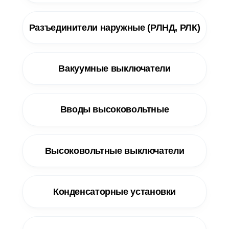
Разъединители наружные (РЛНД, РЛК)
Вакуумные выключатели
Вводы высоковольтные
Высоковольтные выключатели
Конденсаторные установки