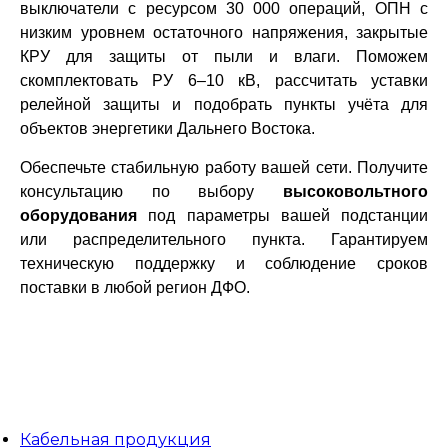
выключатели с ресурсом 30 000 операций, ОПН с
низким уровнем остаточного напряжения, закрытые
КРУ для защиты от пыли и влаги. Поможем
скомплектовать РУ 6–10 кВ, рассчитать уставки
релейной защиты и подобрать пункты учёта для
объектов энергетики Дальнего Востока.
Обеспечьте стабильную работу вашей сети. Получите
консультацию по выбору
высоковольтного
оборудования
под параметры вашей подстанции
или распределительного пункта. Гарантируем
техническую поддержку и соблюдение сроков
поставки в любой регион ДФО.
Кабельная продукция