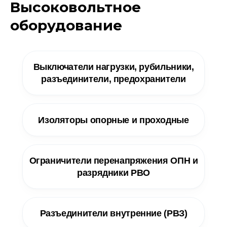
Высоковольтное
оборудование
Выключатели нагрузки, рубильники,
разъединители, предохранители
Изоляторы опорные и проходные
Ограничители перенапряжения ОПН и
разрядники РВО
Разъединители внутренние (РВЗ)