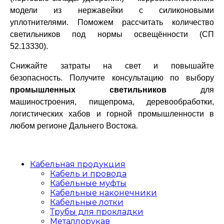
модели из нержавейки с силиконовыми
уплотнителями. Поможем рассчитать количество
светильников под нормы освещённости (СП
52.13330).
Снижайте затраты на свет и повышайте
безопасность. Получите консультацию по выбору
промышленных светильников
для
машиностроения, пищепрома, деревообработки,
логистических хабов и горной промышленности в
любом регионе Дальнего Востока.
Кабельная продукция
Кабель и провода
Кабельные муфты
Кабельные наконечники
Кабельные лотки
Трубы для прокладки
Металлорукав