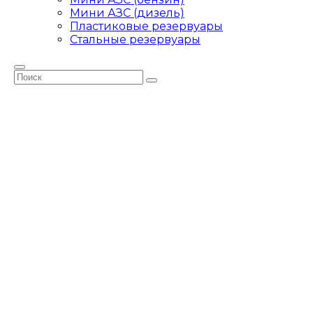
Мини АЗС (дизель)
Пластиковые резервуары
Стальные резервуары