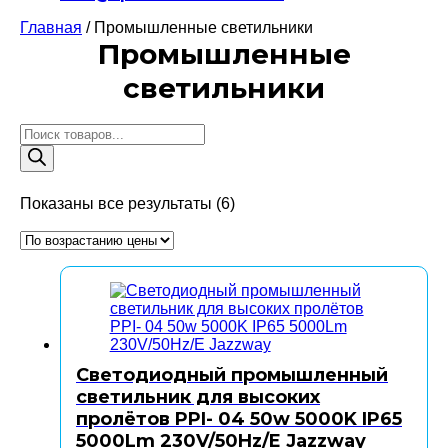
Главная
/ Промышленные светильники
Промышленные
светильники
Поиск
товаров
Цены:
Показаны все результаты (6)
по
возрастанию
Светодиодный промышленный
светильник для высоких
пролётов PPI- 04 50w 5000K IP65
5000Lm 230V/50Hz/E Jazzway