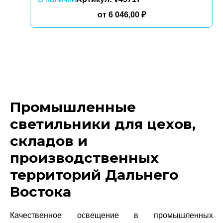
от
6 046,00
₽
Промышленные
светильники для цехов,
складов и
производственных
территорий Дальнего
Востока
Качественное освещение в промышленных