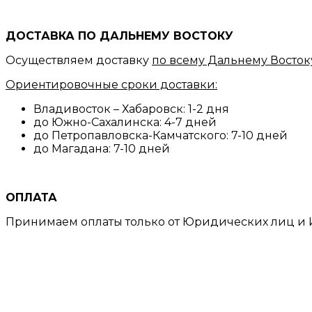
ДОСТАВКА ПО ДАЛЬНЕМУ ВОСТОКУ
Осуществляем доставку
по всему Дальнему Восток
Ориентировочные сроки доставки:
Владивосток – Хабаровск: 1-2 дня
до Южно-Сахалинска: 4-7 дней
до Петропавловска-Камчатского: 7-10 дней
до Магадана: 7-10 дней
ОПЛАТА
Принимаем оплаты только от Юридических лиц и И