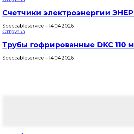
Счетчики электроэнергии ЭНЕ
Speccableservice
–
14.04.2026
Отгрузка
Трубы гофрированные DKC 110 
Speccableservice
–
14.04.2026