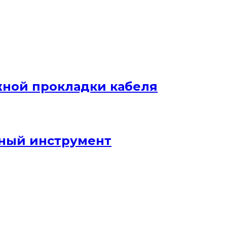
жной прокладки кабеля
ный инструмент