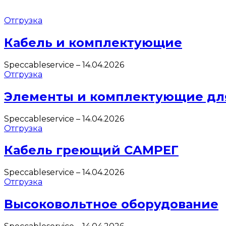
Отгрузка
Кабель и комплектующие
Speccableservice
–
14.04.2026
Отгрузка
Элементы и комплектующие дл
Speccableservice
–
14.04.2026
Отгрузка
Кабель греющий САМРЕГ
Speccableservice
–
14.04.2026
Отгрузка
Высоковольтное оборудование