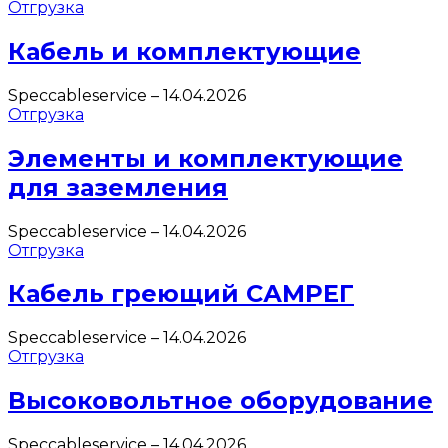
Отгрузка
Кабель и комплектующие
Speccableservice
–
14.04.2026
Отгрузка
Элементы и комплектующие
для заземления
Speccableservice
–
14.04.2026
Отгрузка
Кабель греющий САМРЕГ
Speccableservice
–
14.04.2026
Отгрузка
Высоковольтное оборудование
Speccableservice
–
14.04.2026