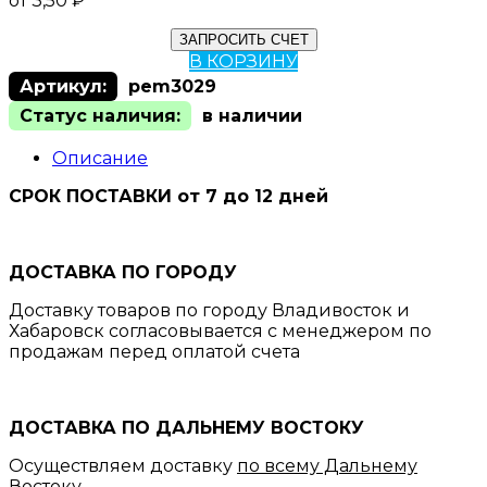
от
3,50
₽
ЗАПРОСИТЬ СЧЕТ
В КОРЗИНУ
Артикул:
pem3029
Статус наличия:
в наличии
Описание
СРОК ПОСТАВКИ от 7 до 12 дней
ДОСТАВКА ПО ГОРОДУ
Доставку товаров по городу Владивосток и
Хабаровск согласовывается с менеджером по
продажам перед оплатой счета
ДОСТАВКА ПО ДАЛЬНЕМУ ВОСТОКУ
Осуществляем доставку
по всему Дальнему
Востоку