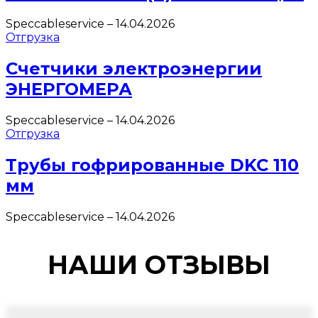
Speccableservice
–
14.04.2026
Отгрузка
Счетчики электроэнергии
ЭНЕРГОМЕРА
Speccableservice
–
14.04.2026
Отгрузка
Трубы гофрированные DKC 110
мм
Speccableservice
–
14.04.2026
НАШИ ОТЗЫВЫ