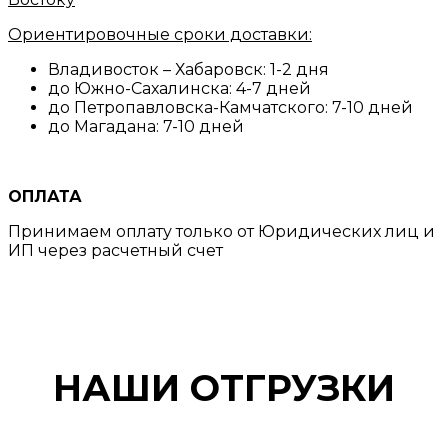
Ориентировочные сроки доставки:
Владивосток – Хабаровск: 1-2 дня
до Южно-Сахалинска: 4-7 дней
до Петропавловска-Камчатского: 7-10 дней
до Магадана: 7-10 дней
ОПЛАТА
Принимаем оплату только от Юридических лиц и
ИП через расчетный счет
НАШИ ОТГРУЗКИ