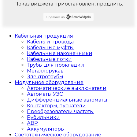
Показ виджета приостановлен,
продлить
.
Сделано на
Кабельная продукция
Кабель и провода
Кабельные муфты
Кабельные наконечники
Кабельные лотки
Трубы для прокладки
Металлорукав
Электротрубы
Модульное оборудование
Автоматические выключатели
Автоматы УЗО
Дифференциальные автоматы
Контакторы, пускатели
Преобразователи частоты
Рубильники
АВР
Аккумуляторы
Светотехническое оборудование