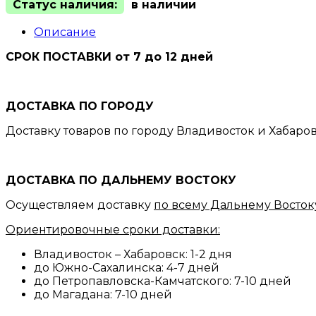
Статус наличия:
в наличии
Описание
СРОК ПОСТАВКИ от 7 до 12 дней
ДОСТАВКА ПО ГОРОДУ
Доставку товаров по городу Владивосток и Хабаро
ДОСТАВКА ПО ДАЛЬНЕМУ ВОСТОКУ
Осуществляем доставку
по всему Дальнему Восток
Ориентировочные сроки доставки:
Владивосток – Хабаровск: 1-2 дня
до Южно-Сахалинска: 4-7 дней
до Петропавловска-Камчатского: 7-10 дней
до Магадана: 7-10 дней