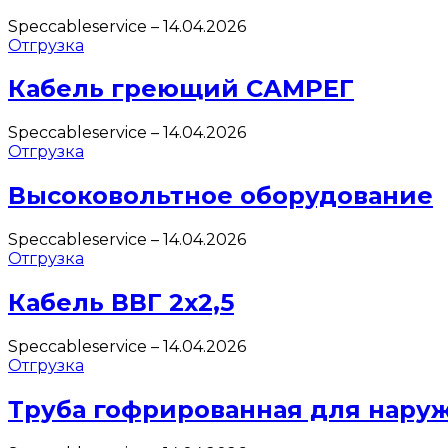
Speccableservice
–
14.04.2026
Отгрузка
Кабель греющий САМРЕГ
Speccableservice
–
14.04.2026
Отгрузка
Высоковольтное оборудование
Speccableservice
–
14.04.2026
Отгрузка
Кабель ВВГ 2х2,5
Speccableservice
–
14.04.2026
Отгрузка
Труба гофрированная для нару