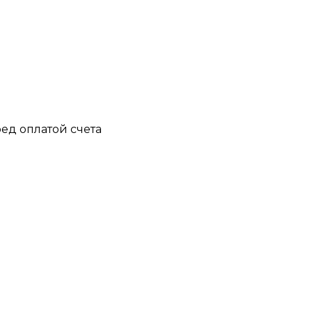
ед оплатой счета