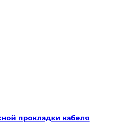
жной прокладки кабеля