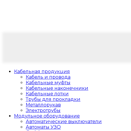
Кабельная продукция
Кабель и провода
Кабельные муфты
Кабельные наконечники
Кабельные лотки
Трубы для прокладки
Металлорукав
Электротрубы
Модульное оборудование
Автоматические выключатели
Автоматы УЗО