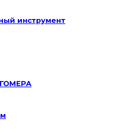
ный инструмент
РГОМЕРА
мм