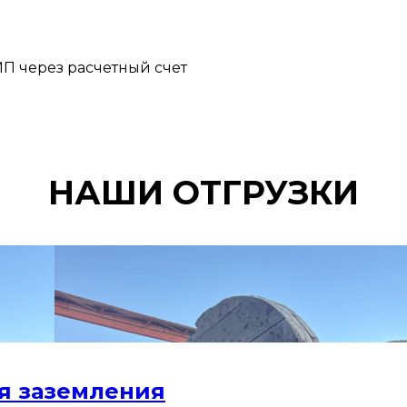
П через расчетный счет
НАШИ ОТГРУЗКИ
я заземления