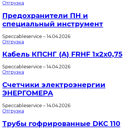
Отгрузка
Предохранители ПН и
специальный инструмент
Speccableservice
–
14.04.2026
Отгрузка
Кабель КПСНГ (A) FRHF 1х2х0,75
Speccableservice
–
14.04.2026
Отгрузка
Счетчики электроэнергии
ЭНЕРГОМЕРА
Speccableservice
–
14.04.2026
Отгрузка
Трубы гофрированные DKC 110