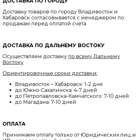
ДОСТАВКА ПО ГОРОДУ
Доставку товаров по городу Владивосток и
Хабаровск согласовывается с менеджером по
продажам перед оплатой счета
ДОСТАВКА ПО ДАЛЬНЕМУ ВОСТОКУ
Осуществляем доставку
по всему Дальнему
Востоку
Ориентировочные сроки доставки:
Владивосток – Хабаровск: 1-2 дня
до Южно-Сахалинска: 4-7 дней
до Петропавловска-Камчатского: 7-10 дней
до Магадана: 7-10 дней
ОПЛАТА
Принимаем оплату только от Юридических лиц и