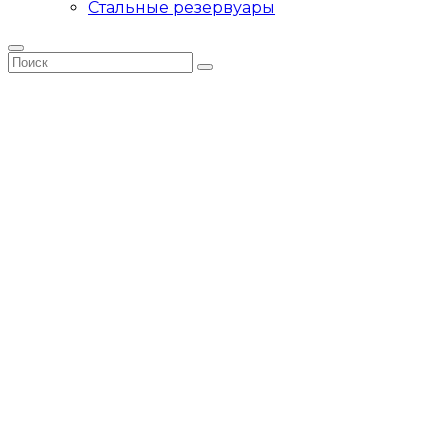
Стальные резервуары