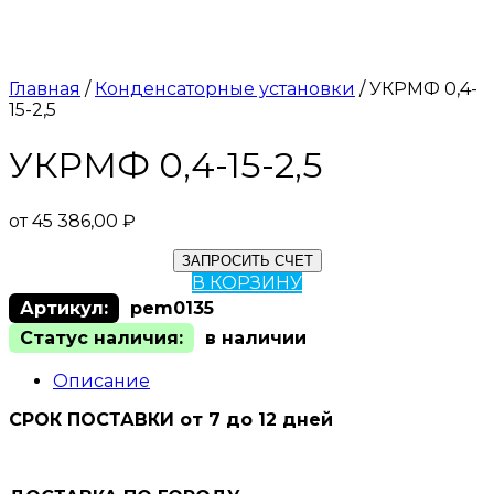
Главная
/
Конденсаторные установки
/ УКРМФ 0,4-
15-2,5
УКРМФ 0,4-15-2,5
от
45 386,00
₽
ЗАПРОСИТЬ СЧЕТ
В КОРЗИНУ
Артикул:
pem0135
Статус наличия:
в наличии
Описание
СРОК ПОСТАВКИ от 7 до 12 дней