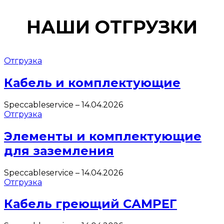
НАШИ ОТГРУЗКИ
Отгрузка
Кабель и комплектующие
Speccableservice
–
14.04.2026
Отгрузка
Элементы и комплектующие
для заземления
Speccableservice
–
14.04.2026
Отгрузка
Кабель греющий САМРЕГ