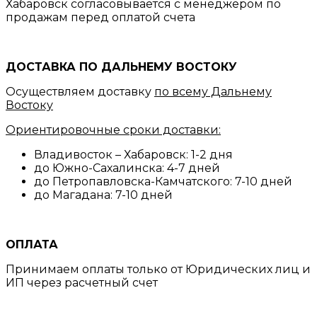
Хабаровск согласовывается с менеджером по
продажам перед оплатой счета
ДОСТАВКА ПО ДАЛЬНЕМУ ВОСТОКУ
Осуществляем доставку
по всему Дальнему
Востоку
Ориентировочные сроки доставки:
Владивосток – Хабаровск: 1-2 дня
до Южно-Сахалинска: 4-7 дней
до Петропавловска-Камчатского: 7-10 дней
до Магадана: 7-10 дней
ОПЛАТА
Принимаем оплаты только от Юридических лиц и
ИП через расчетный счет