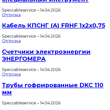
Speccableservice
–
14.04.2026
Отгрузка
Кабель КПСНГ (A) FRHF 1х2х0,75
Speccableservice
–
14.04.2026
Отгрузка
Счетчики электроэнергии
ЭНЕРГОМЕРА
Speccableservice
–
14.04.2026
Отгрузка
Трубы гофрированные DKC 110
мм
Speccableservice
–
14.04.2026