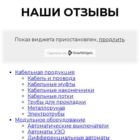
НАШИ ОТЗЫВЫ
Показ виджета приостановлен,
продлить
.
Сделано на
Кабельная продукция
Кабель и провода
Кабельные муфты
Кабельные наконечники
Кабельные лотки
Трубы для прокладки
Металлорукав
Электротрубы
Модульное оборудование
Автоматические выключатели
Автоматы УЗО
Дифференциальные автоматы