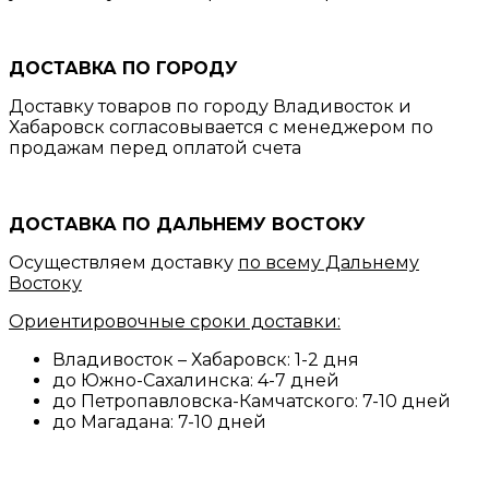
ДОСТАВКА ПО ГОРОДУ
Доставку товаров по городу Владивосток и
Хабаровск согласовывается с менеджером по
продажам перед оплатой счета
ДОСТАВКА ПО ДАЛЬНЕМУ ВОСТОКУ
Осуществляем доставку
по всему Дальнему
Востоку
Ориентировочные сроки доставки:
Владивосток – Хабаровск: 1-2 дня
до Южно-Сахалинска: 4-7 дней
до Петропавловска-Камчатского: 7-10 дней
до Магадана: 7-10 дней