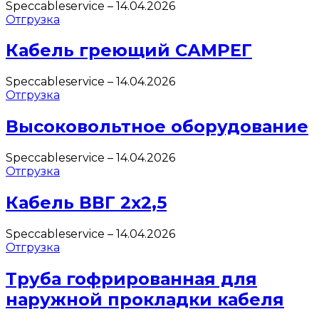
Speccableservice
–
14.04.2026
Отгрузка
Кабель греющий САМРЕГ
Speccableservice
–
14.04.2026
Отгрузка
Высоковольтное оборудование
Speccableservice
–
14.04.2026
Отгрузка
Кабель ВВГ 2х2,5
Speccableservice
–
14.04.2026
Отгрузка
Труба гофрированная для
наружной прокладки кабеля