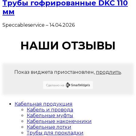
Трубы гофрированные DKC 110
мм
Speccableservice
–
14.04.2026
НАШИ ОТЗЫВЫ
Показ виджета приостановлен,
продлить
.
Сделано на
Кабельная продукция
Кабель и провода
Кабельные муфты
Кабельные наконечники
Кабельные лотки
Трубы для прокладки