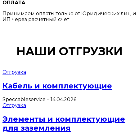
ОПЛАТА
Принимаем оплаты только от Юридических лиц и
ИП через расчетный счет
НАШИ ОТГРУЗКИ
Отгрузка
Кабель и комплектующие
Speccableservice
–
14.04.2026
Отгрузка
Элементы и комплектующие
для заземления