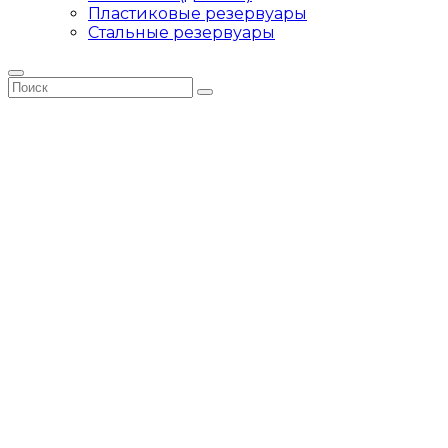
Пластиковые резервуары
Стальные резервуары