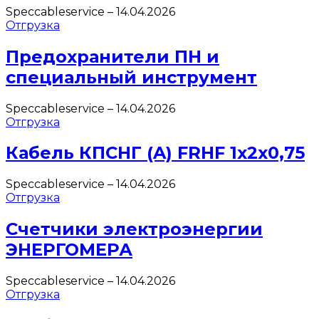
Speccableservice
–
14.04.2026
Отгрузка
Предохранители ПН и
специальный инструмент
Speccableservice
–
14.04.2026
Отгрузка
Кабель КПСНГ (A) FRHF 1х2х0,75
Speccableservice
–
14.04.2026
Отгрузка
Счетчики электроэнергии
ЭНЕРГОМЕРА
Speccableservice
–
14.04.2026
Отгрузка