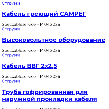
Отгрузка
Кабель греющий САМРЕГ
Speccableservice
–
14.04.2026
Отгрузка
Высоковольтное оборудование
Speccableservice
–
14.04.2026
Отгрузка
Кабель ВВГ 2х2,5
Speccableservice
–
14.04.2026
Отгрузка
Труба гофрированная для
наружной прокладки кабеля