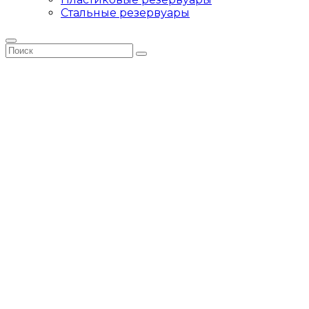
Стальные резервуары