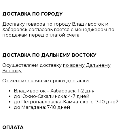
ДОСТАВКА ПО ГОРОДУ
Доставку товаров по городу Владивосток и
Хабаровск согласовывается с менеджером по
продажам перед оплатой счета
ДОСТАВКА ПО ДАЛЬНЕМУ ВОСТОКУ
Осуществляем доставку
по всему Дальнему
Востоку
Ориентировочные сроки доставки:
Владивосток – Хабаровск: 1-2 дня
до Южно-Сахалинска: 4-7 дней
до Петропавловска-Камчатского: 7-10 дней
до Магадана: 7-10 дней
ОПЛАТА