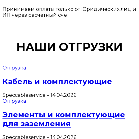
Принимаем оплаты только от Юридических лиц и
ИП через расчетный счет
НАШИ ОТГРУЗКИ
Отгрузка
Кабель и комплектующие
Speccableservice
–
14.04.2026
Отгрузка
Элементы и комплектующие
для заземления
Speccableservice
–
14.04.2026