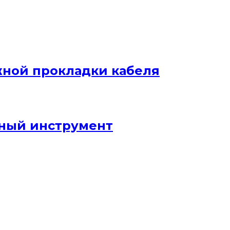
жной прокладки кабеля
ный инструмент