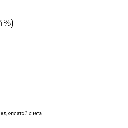
4%)
ед оплатой счета