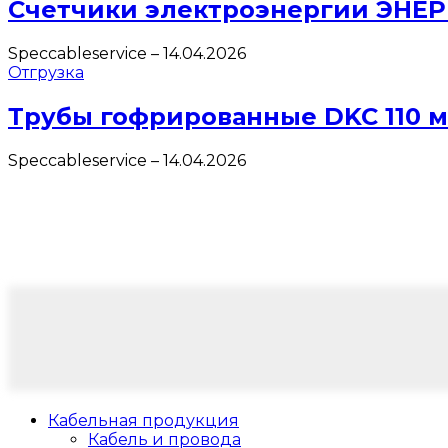
Счетчики электроэнергии ЭНЕ
Speccableservice
–
14.04.2026
Отгрузка
Трубы гофрированные DKC 110 
Speccableservice
–
14.04.2026
Кабельная продукция
Кабель и провода