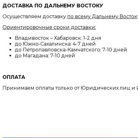
ДОСТАВКА ПО ДАЛЬНЕМУ ВОСТОКУ
Осуществляем доставку
по всему Дальнему Восток
Ориентировочные сроки доставки:
Владивосток – Хабаровск: 1-2 дня
до Южно-Сахалинска: 4-7 дней
до Петропавловска-Камчатского: 7-10 дней
до Магадана: 7-10 дней
ОПЛАТА
Принимаем оплаты только от Юридических лиц и И