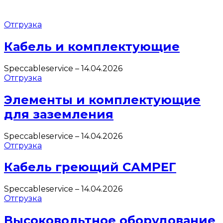
Отгрузка
Кабель и комплектующие
Speccableservice
–
14.04.2026
Отгрузка
Элементы и комплектующие
для заземления
Speccableservice
–
14.04.2026
Отгрузка
Кабель греющий САМРЕГ
Speccableservice
–
14.04.2026
Отгрузка
Высоковольтное оборудование