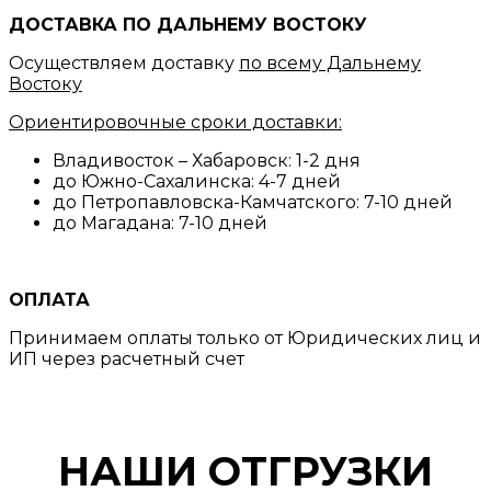
ДОСТАВКА ПО ДАЛЬНЕМУ ВОСТОКУ
Осуществляем доставку
по всему Дальнему
Востоку
Ориентировочные сроки доставки:
Владивосток – Хабаровск: 1-2 дня
до Южно-Сахалинска: 4-7 дней
до Петропавловска-Камчатского: 7-10 дней
до Магадана: 7-10 дней
ОПЛАТА
Принимаем оплаты только от Юридических лиц и
ИП через расчетный счет
НАШИ ОТГРУЗКИ