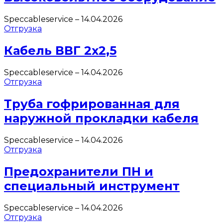
Speccableservice
–
14.04.2026
Отгрузка
Кабель ВВГ 2х2,5
Speccableservice
–
14.04.2026
Отгрузка
Труба гофрированная для
наружной прокладки кабеля
Speccableservice
–
14.04.2026
Отгрузка
Предохранители ПН и
специальный инструмент
Speccableservice
–
14.04.2026
Отгрузка