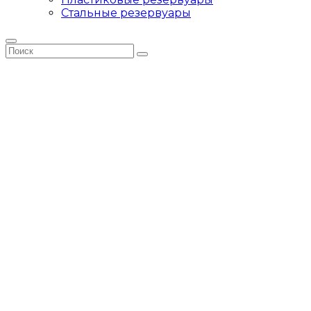
Стальные резервуары