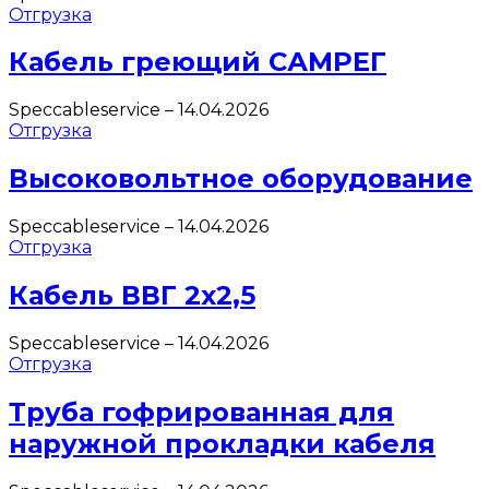
Отгрузка
Кабель греющий САМРЕГ
Speccableservice
–
14.04.2026
Отгрузка
Высоковольтное оборудование
Speccableservice
–
14.04.2026
Отгрузка
Кабель ВВГ 2х2,5
Speccableservice
–
14.04.2026
Отгрузка
Труба гофрированная для
наружной прокладки кабеля