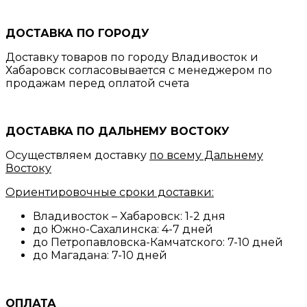
ДОСТАВКА ПО ГОРОДУ
Доставку товаров по городу Владивосток и
Хабаровск согласовывается с менеджером по
продажам перед оплатой счета
ДОСТАВКА ПО ДАЛЬНЕМУ ВОСТОКУ
Осуществляем доставку
по всему Дальнему
Востоку
Ориентировочные сроки доставки:
Владивосток – Хабаровск: 1-2 дня
до Южно-Сахалинска: 4-7 дней
до Петропавловска-Камчатского: 7-10 дней
до Магадана: 7-10 дней
ОПЛАТА