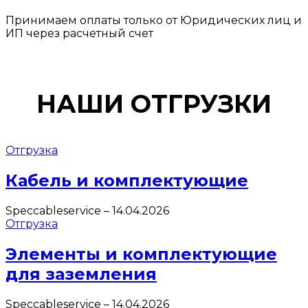
Принимаем оплаты только от Юридических лиц и
ИП через расчетный счет
НАШИ ОТГРУЗКИ
Отгрузка
Кабель и комплектующие
Speccableservice
–
14.04.2026
Отгрузка
Элементы и комплектующие
для заземления
Speccableservice
–
14.04.2026