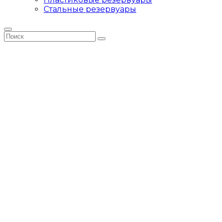
Стальные резервуары