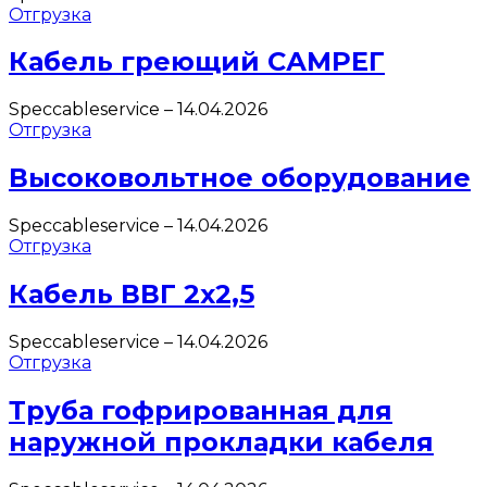
Отгрузка
Кабель греющий САМРЕГ
Speccableservice
–
14.04.2026
Отгрузка
Высоковольтное оборудование
Speccableservice
–
14.04.2026
Отгрузка
Кабель ВВГ 2х2,5
Speccableservice
–
14.04.2026
Отгрузка
Труба гофрированная для
наружной прокладки кабеля