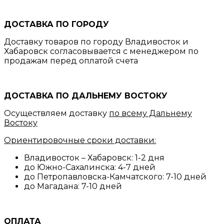
ДОСТАВКА ПО ГОРОДУ
Доставку товаров по городу Владивосток и
Хабаровск согласовывается с менеджером по
продажам перед оплатой счета
ДОСТАВКА ПО ДАЛЬНЕМУ ВОСТОКУ
Осуществляем доставку
по всему Дальнему
Востоку
Ориентировочные сроки доставки:
Владивосток – Хабаровск: 1-2 дня
до Южно-Сахалинска: 4-7 дней
до Петропавловска-Камчатского: 7-10 дней
до Магадана: 7-10 дней
ОПЛАТА