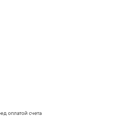
ед оплатой счета