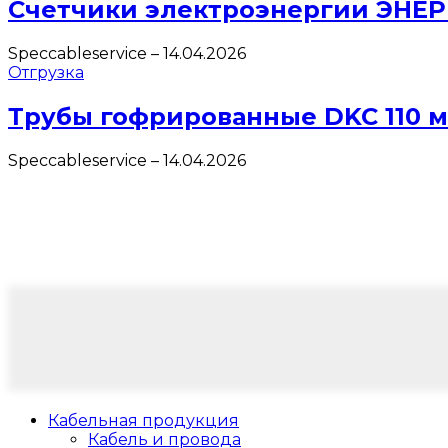
Счетчики электроэнергии ЭНЕ
Speccableservice
–
14.04.2026
Отгрузка
Трубы гофрированные DKC 110 
Speccableservice
–
14.04.2026
Кабельная продукция
Кабель и провода