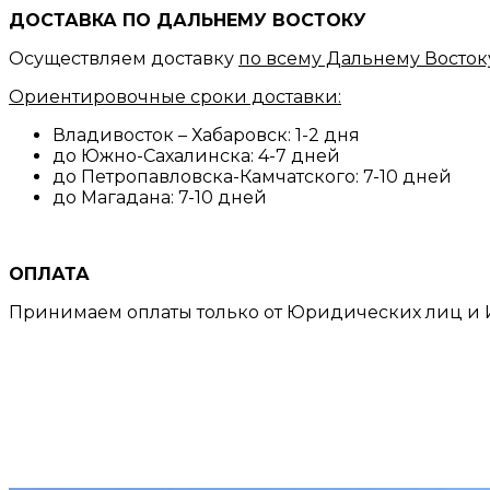
ДОСТАВКА ПО ДАЛЬНЕМУ ВОСТОКУ
Осуществляем доставку
по всему Дальнему Восток
Ориентировочные сроки доставки:
Владивосток – Хабаровск: 1-2 дня
до Южно-Сахалинска: 4-7 дней
до Петропавловска-Камчатского: 7-10 дней
до Магадана: 7-10 дней
ОПЛАТА
Принимаем оплаты только от Юридических лиц и И