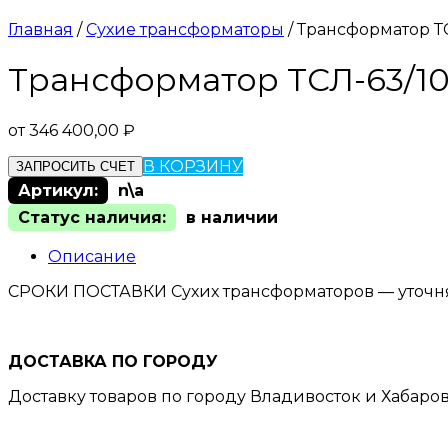
Главная
/
Сухие трансформаторы
/ Трансформатор ТС
Трансформатор ТСЛ-63/10/
от
346 400,00
₽
В КОРЗИНУ
ЗАПРОСИТЬ СЧЕТ
Артикул:
n\a
Статус наличия:
в наличии
Описание
СРОКИ ПОСТАВКИ Сухих трансформаторов — уточн
ДОСТАВКА ПО ГОРОДУ
Доставку товаров по городу Владивосток и Хабаро