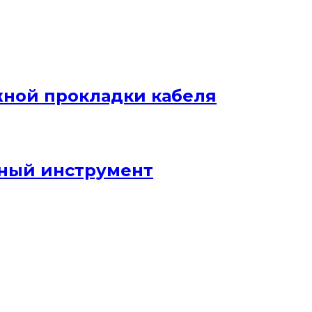
жной прокладки кабеля
ный инструмент