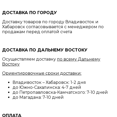
ДОСТАВКА ПО ГОРОДУ
Доставку товаров по городу Владивосток и
Хабаровск согласовывается с менеджером по
продажам перед оплатой счета
ДОСТАВКА ПО ДАЛЬНЕМУ ВОСТОКУ
Осуществляем доставку
по всему Дальнему
Востоку
Ориентировочные сроки доставки:
Владивосток – Хабаровск: 1-2 дня
до Южно-Сахалинска: 4-7 дней
до Петропавловска-Камчатского: 7-10 дней
до Магадана: 7-10 дней
ОПЛАТА