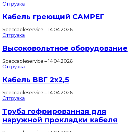
Отгрузка
Кабель греющий САМРЕГ
Speccableservice
–
14.04.2026
Отгрузка
Высоковольтное оборудование
Speccableservice
–
14.04.2026
Отгрузка
Кабель ВВГ 2х2,5
Speccableservice
–
14.04.2026
Отгрузка
Труба гофрированная для
наружной прокладки кабеля