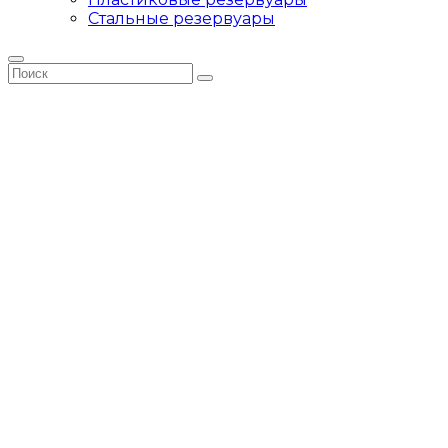
Стальные резервуары