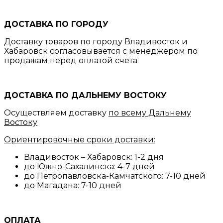
ДОСТАВКА ПО ГОРОДУ
Доставку товаров по городу Владивосток и
Хабаровск согласовывается с менеджером по
продажам перед оплатой счета
ДОСТАВКА ПО ДАЛЬНЕМУ ВОСТОКУ
Осуществляем доставку
по всему Дальнему
Востоку
Ориентировочные сроки доставки:
Владивосток – Хабаровск: 1-2 дня
до Южно-Сахалинска: 4-7 дней
до Петропавловска-Камчатского: 7-10 дней
до Магадана: 7-10 дней
ОПЛАТА