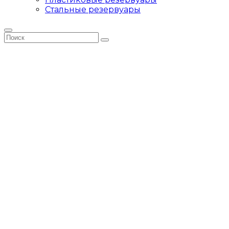
Стальные резервуары