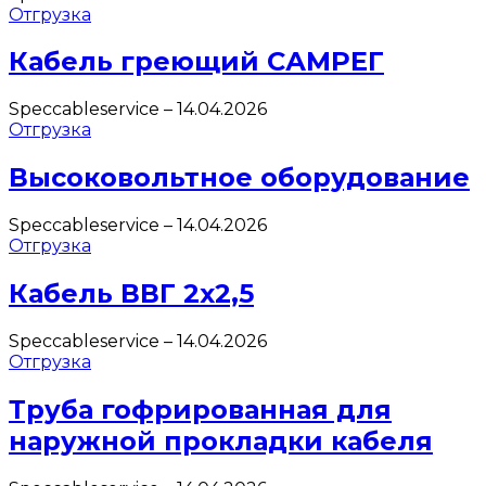
Отгрузка
Кабель греющий САМРЕГ
Speccableservice
–
14.04.2026
Отгрузка
Высоковольтное оборудование
Speccableservice
–
14.04.2026
Отгрузка
Кабель ВВГ 2х2,5
Speccableservice
–
14.04.2026
Отгрузка
Труба гофрированная для
наружной прокладки кабеля