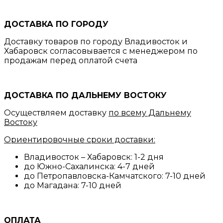
ДОСТАВКА ПО ГОРОДУ
Доставку товаров по городу Владивосток и
Хабаровск согласовывается с менеджером по
продажам перед оплатой счета
ДОСТАВКА ПО ДАЛЬНЕМУ ВОСТОКУ
Осуществляем доставку
по всему Дальнему
Востоку
Ориентировочные сроки доставки:
Владивосток – Хабаровск: 1-2 дня
до Южно-Сахалинска: 4-7 дней
до Петропавловска-Камчатского: 7-10 дней
до Магадана: 7-10 дней
ОПЛАТА