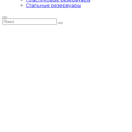
Стальные резервуары