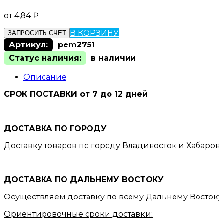
от
4,84
₽
В КОРЗИНУ
ЗАПРОСИТЬ СЧЕТ
Артикул:
pem2751
Статус наличия:
в наличии
Описание
СРОК ПОСТАВКИ от 7 до 12 дней
ДОСТАВКА ПО ГОРОДУ
Доставку товаров по городу Владивосток и Хабаро
ДОСТАВКА ПО ДАЛЬНЕМУ ВОСТОКУ
Осуществляем доставку
по всему Дальнему Восток
Ориентировочные сроки доставки: