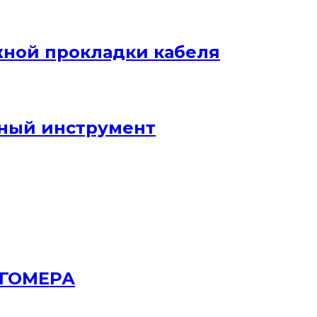
жной прокладки кабеля
ный инструмент
РГОМЕРА