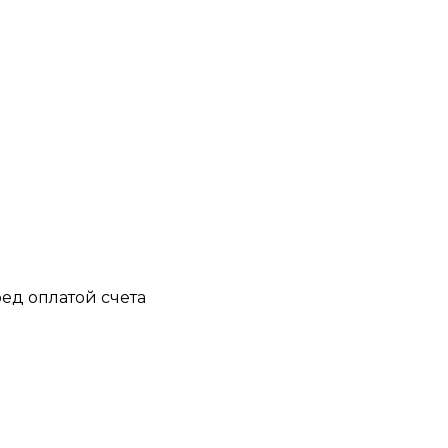
ед оплатой счета