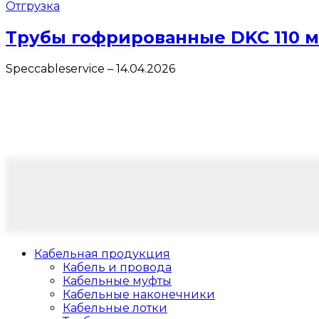
Отгрузка
Трубы гофрированные DKC 110 
Speccableservice
–
14.04.2026
Кабельная продукция
Кабель и провода
Кабельные муфты
Кабельные наконечники
Кабельные лотки