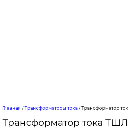
Главная
/
Трансформаторы тока
/ Трансформатор тока
Трансформатор тока ТШЛ-0