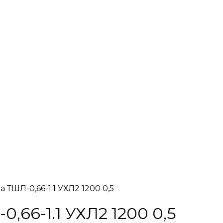
 ТШЛ-0,66-1.1 УХЛ2 1200 0,5
,66-1.1 УХЛ2 1200 0,5