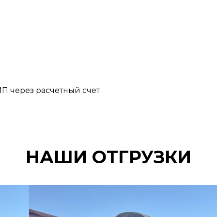
П через расчетный счет
НАШИ ОТГРУЗКИ