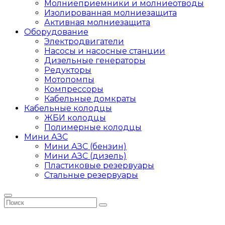
Молниеприемники и молниеотводы
Изолированная молниезащита
Активная молниезащита
Оборудование
Электродвигатели
Насосы и насосные станции
Дизельные генераторы
Редукторы
Мотопомпы
Компрессоры
Кабельные домкраты
Кабельные колодцы
ЖБИ колодцы
Полимерные колодцы
Мини АЗС
Мини АЗС (бензин)
Мини АЗС (дизель)
Пластиковые резервуары
Стальные резервуары