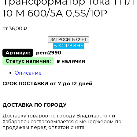
Трансформатор тока ТПЛ
10 М 600/5А 0,5S/10Р
от
36,00
₽
ЗАПРОСИТЬ СЧЕТ
В КОРЗИНУ
Артикул:
pem2990
Статус наличия:
в наличии
Описание
СРОК ПОСТАВКИ от 7 до 12 дней
ДОСТАВКА ПО ГОРОДУ
Доставку товаров по городу Владивосток и
Хабаровск согласовывается с менеджером по
продажам перед оплатой счета