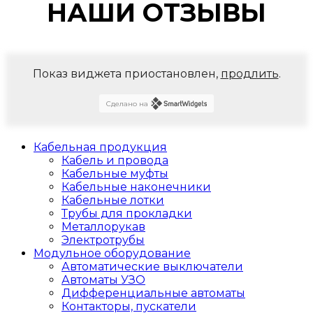
НАШИ ОТЗЫВЫ
Показ виджета приостановлен,
продлить
.
Сделано на
Кабельная продукция
Кабель и провода
Кабельные муфты
Кабельные наконечники
Кабельные лотки
Трубы для прокладки
Металлорукав
Электротрубы
Модульное оборудование
Автоматические выключатели
Автоматы УЗО
Дифференциальные автоматы
Контакторы, пускатели