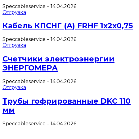
Speccableservice
–
14.04.2026
Отгрузка
Кабель КПСНГ (A) FRHF 1х2х0,75
Speccableservice
–
14.04.2026
Отгрузка
Счетчики электроэнергии
ЭНЕРГОМЕРА
Speccableservice
–
14.04.2026
Отгрузка
Трубы гофрированные DKC 110
мм
Speccableservice
–
14.04.2026