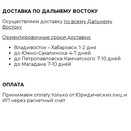
ДОСТАВКА ПО ДАЛЬНЕМУ ВОСТОКУ
Осуществляем доставку
по всему Дальнему
Востоку
Ориентировочные сроки доставки:
Владивосток – Хабаровск: 1-2 дня
до Южно-Сахалинска: 4-7 дней
до Петропавловска-Камчатского: 7-10 дней
до Магадана: 7-10 дней
ОПЛАТА
Принимаем оплату только от Юридических лиц и
ИП через расчетный счет