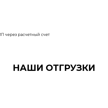
П через расчетный счет
НАШИ ОТГРУЗКИ