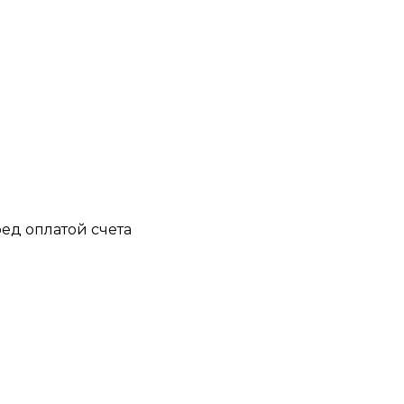
ед оплатой счета