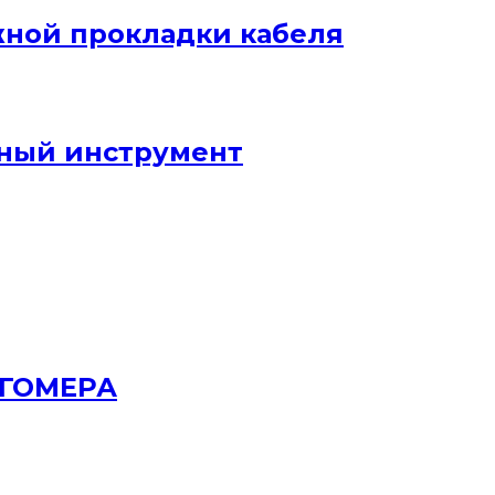
жной прокладки кабеля
ный инструмент
РГОМЕРА