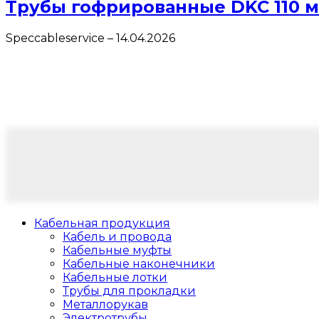
Трубы гофрированные DKC 110 
Speccableservice
–
14.04.2026
Кабельная продукция
Кабель и провода
Кабельные муфты
Кабельные наконечники
Кабельные лотки
Трубы для прокладки
Металлорукав
Электротрубы