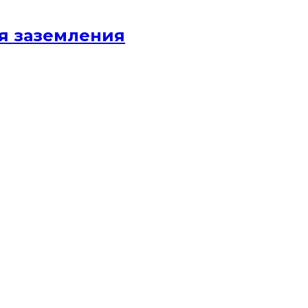
я заземления