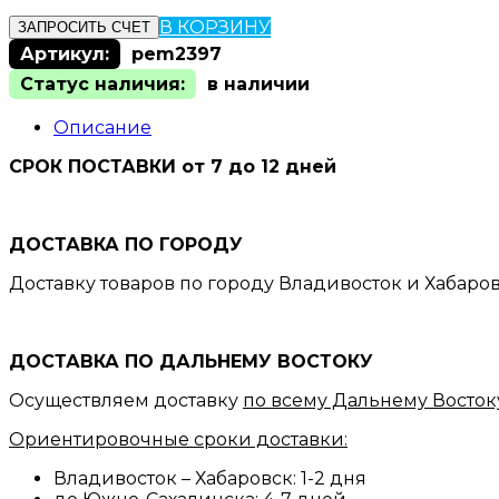
В КОРЗИНУ
ЗАПРОСИТЬ СЧЕТ
Артикул:
pem2397
Статус наличия:
в наличии
Описание
СРОК ПОСТАВКИ от 7 до 12 дней
ДОСТАВКА ПО ГОРОДУ
Доставку товаров по городу Владивосток и Хабаро
ДОСТАВКА ПО ДАЛЬНЕМУ ВОСТОКУ
Осуществляем доставку
по всему Дальнему Восток
Ориентировочные сроки доставки:
Владивосток – Хабаровск: 1-2 дня