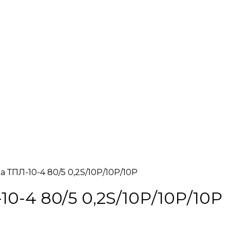
 ТПЛ-10-4 80/5 0,2S/10Р/10Р/10Р
0-4 80/5 0,2S/10Р/10Р/10Р