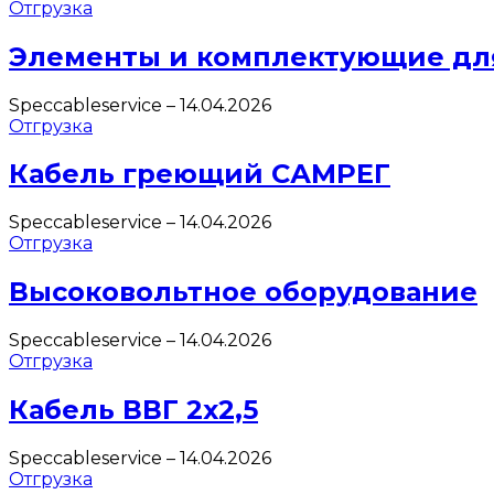
Отгрузка
Элементы и комплектующие дл
Speccableservice
–
14.04.2026
Отгрузка
Кабель греющий САМРЕГ
Speccableservice
–
14.04.2026
Отгрузка
Высоковольтное оборудование
Speccableservice
–
14.04.2026
Отгрузка
Кабель ВВГ 2х2,5
Speccableservice
–
14.04.2026
Отгрузка