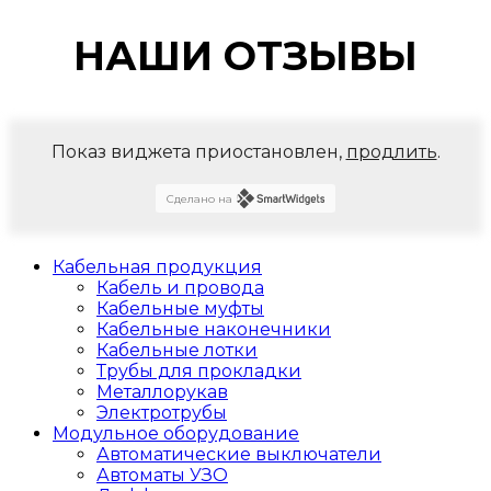
НАШИ ОТЗЫВЫ
Показ виджета приостановлен,
продлить
.
Сделано на
Кабельная продукция
Кабель и провода
Кабельные муфты
Кабельные наконечники
Кабельные лотки
Трубы для прокладки
Металлорукав
Электротрубы
Модульное оборудование
Автоматические выключатели
Автоматы УЗО