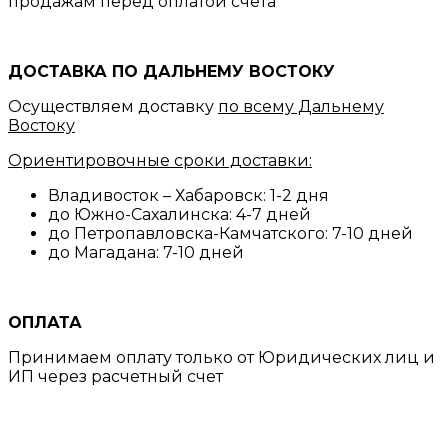
продажам перед оплатой счета
ДОСТАВКА ПО ДАЛЬНЕМУ ВОСТОКУ
Осуществляем доставку
по всему Дальнему
Востоку
Ориентировочные сроки доставки:
Владивосток – Хабаровск: 1-2 дня
до Южно-Сахалинска: 4-7 дней
до Петропавловска-Камчатского: 7-10 дней
до Магадана: 7-10 дней
ОПЛАТА
Принимаем оплату только от Юридических лиц и
ИП через расчетный счет