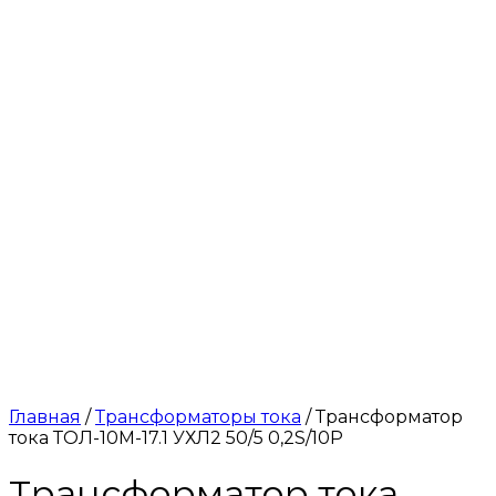
Главная
/
Трансформаторы тока
/ Трансформатор
тока ТОЛ-10М-17.1 УХЛ2 50/5 0,2S/10Р
Трансформатор тока