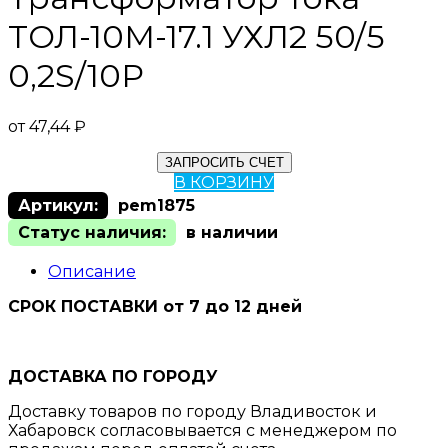
ТОЛ-10М-17.1 УХЛ2 50/5
0,2S/10Р
от
47,44
₽
ЗАПРОСИТЬ СЧЕТ
В КОРЗИНУ
Артикул:
pem1875
Статус наличия:
в наличии
Описание
СРОК ПОСТАВКИ от 7 до 12 дней
ДОСТАВКА ПО ГОРОДУ
Доставку товаров по городу Владивосток и
Хабаровск согласовывается с менеджером по