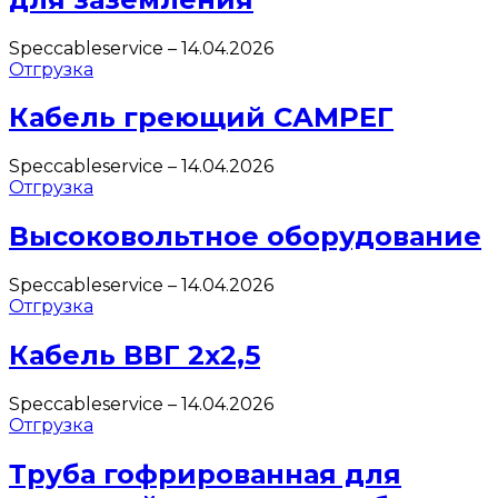
Speccableservice
–
14.04.2026
Отгрузка
Кабель греющий САМРЕГ
Speccableservice
–
14.04.2026
Отгрузка
Высоковольтное оборудование
Speccableservice
–
14.04.2026
Отгрузка
Кабель ВВГ 2х2,5
Speccableservice
–
14.04.2026
Отгрузка
Труба гофрированная для