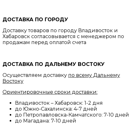
ДОСТАВКА ПО ГОРОДУ
Доставку товаров по городу Владивосток и
Хабаровск согласовывается с менеджером по
продажам перед оплатой счета
ДОСТАВКА ПО ДАЛЬНЕМУ ВОСТОКУ
Осуществляем доставку
по всему Дальнему
Востоку
Ориентировочные сроки доставки:
Владивосток – Хабаровск: 1-2 дня
до Южно-Сахалинска: 4-7 дней
до Петропавловска-Камчатского: 7-10 дней
до Магадана: 7-10 дней