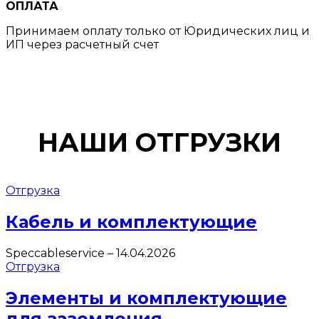
ОПЛАТА
Принимаем оплату только от Юридических лиц и
ИП через расчетный счет
НАШИ ОТГРУЗКИ
Отгрузка
Кабель и комплектующие
Speccableservice
–
14.04.2026
Отгрузка
Элементы и комплектующие
для заземления