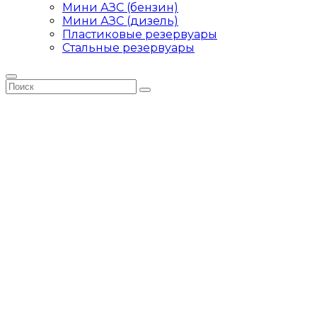
Мини АЗС (бензин)
Мини АЗС (дизель)
Пластиковые резервуары
Стальные резервуары