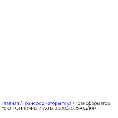
Главная
/
Трансформаторы тока
/ Трансформатор
тока ТОЛ-10М-15.2 УХЛ2 3000/5 0,2S/0,5/10Р