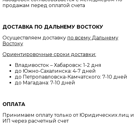
продажам перед оплатой счета
ДОСТАВКА ПО ДАЛЬНЕМУ ВОСТОКУ
Осуществляем доставку
по всему Дальнему
Востоку
Ориентировочные сроки доставки:
Владивосток – Хабаровск: 1-2 дня
до Южно-Сахалинска: 4-7 дней
до Петропавловска-Камчатского: 7-10 дней
до Магадана: 7-10 дней
ОПЛАТА
Принимаем оплату только от Юридических лиц и
ИП через расчетный счет