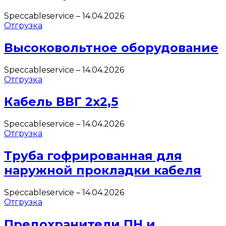
Speccableservice
–
14.04.2026
Отгрузка
Высоковольтное оборудование
Speccableservice
–
14.04.2026
Отгрузка
Кабель ВВГ 2х2,5
Speccableservice
–
14.04.2026
Отгрузка
Труба гофрированная для
наружной прокладки кабеля
Speccableservice
–
14.04.2026
Отгрузка
Предохранители ПН и