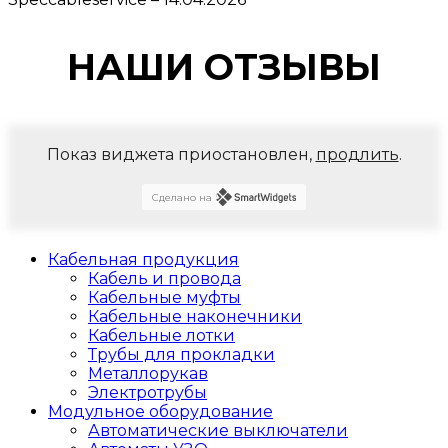
НАШИ ОТЗЫВЫ
Показ виджета приостановлен,
продлить
.
Сделано на
Кабельная продукция
Кабель и провода
Кабельные муфты
Кабельные наконечники
Кабельные лотки
Трубы для прокладки
Металлорукав
Электротрубы
Модульное оборудование
Автоматические выключатели