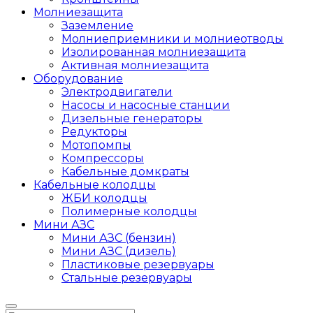
Молниезащита
Заземление
Молниеприемники и молниеотводы
Изолированная молниезащита
Активная молниезащита
Оборудование
Электродвигатели
Насосы и насосные станции
Дизельные генераторы
Редукторы
Мотопомпы
Компрессоры
Кабельные домкраты
Кабельные колодцы
ЖБИ колодцы
Полимерные колодцы
Мини АЗС
Мини АЗС (бензин)
Мини АЗС (дизель)
Пластиковые резервуары
Стальные резервуары