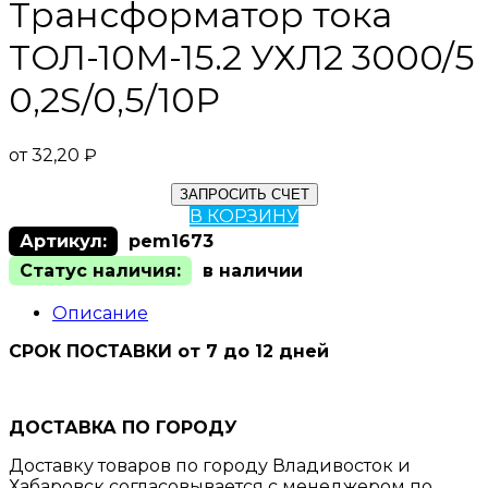
Трансформатор тока
ТОЛ-10М-15.2 УХЛ2 3000/5
0,2S/0,5/10Р
от
32,20
₽
ЗАПРОСИТЬ СЧЕТ
В КОРЗИНУ
Артикул:
pem1673
Статус наличия:
в наличии
Описание
СРОК ПОСТАВКИ от 7 до 12 дней
ДОСТАВКА ПО ГОРОДУ
Доставку товаров по городу Владивосток и
Хабаровск согласовывается с менеджером по