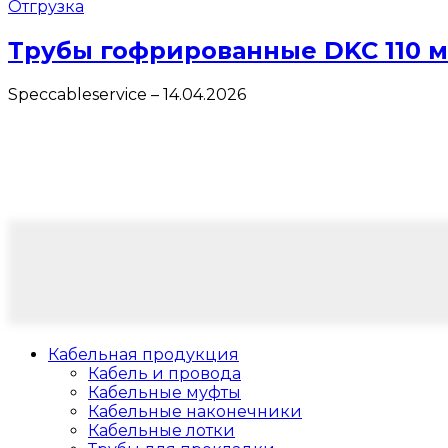
Отгрузка
Трубы гофрированные DKC 110 
Speccableservice
–
14.04.2026
Кабельная продукция
Кабель и провода
Кабельные муфты
Кабельные наконечники
Кабельные лотки