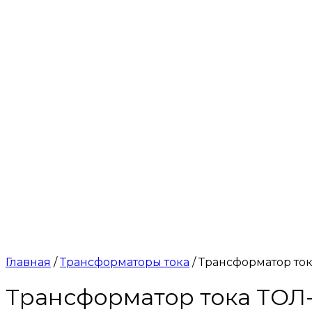
Главная
/
Трансформаторы тока
/ Трансформатор ток
Трансформатор тока ТОЛ-1