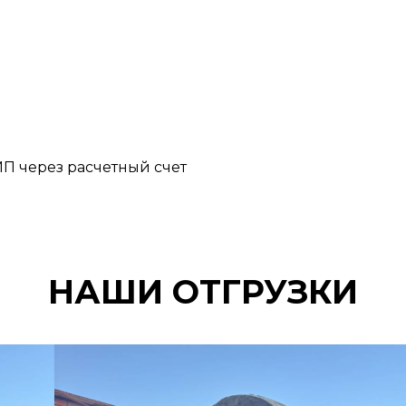
П через расчетный счет
НАШИ ОТГРУЗКИ