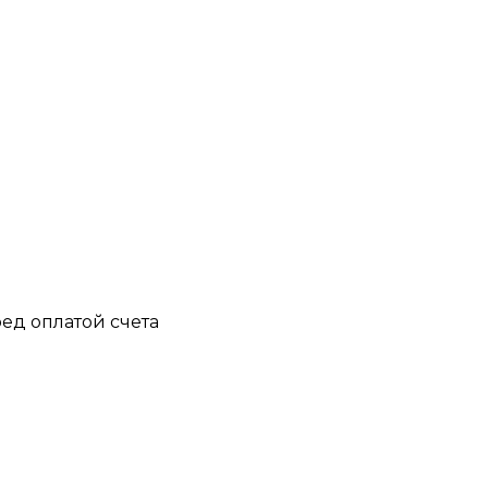
ед оплатой счета