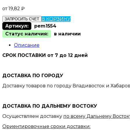
от
19,82
₽
В КОРЗИНУ
ЗАПРОСИТЬ СЧЕТ
Артикул:
pem1554
Статус наличия:
в наличии
Описание
СРОК ПОСТАВКИ от 7 до 12 дней
ДОСТАВКА ПО ГОРОДУ
Доставку товаров по городу Владивосток и Хабаро
ДОСТАВКА ПО ДАЛЬНЕМУ ВОСТОКУ
Осуществляем доставку
по всему Дальнему Восток
Ориентировочные сроки доставки: