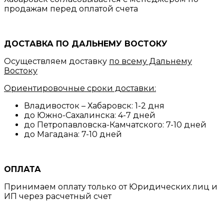
продажам перед оплатой счета
ДОСТАВКА ПО ДАЛЬНЕМУ ВОСТОКУ
Осуществляем доставку
по всему Дальнему
Востоку
Ориентировочные сроки доставки:
Владивосток – Хабаровск: 1-2 дня
до Южно-Сахалинска: 4-7 дней
до Петропавловска-Камчатского: 7-10 дней
до Магадана: 7-10 дней
ОПЛАТА
Принимаем оплату только от Юридических лиц и
ИП через расчетный счет