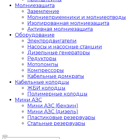
Молниезащита
Заземление
Молниеприемники и молниеотводы
Изолированная молниезащита
Активная молниезащита
Оборудование
Электродвигатели
Насосы и насосные станции
Дизельные генераторы
Редукторы
Мотопомпы
Компрессоры
Кабельные домкраты
Кабельные колодцы
ЖБИ колодцы
Полимерные колодцы
Мини АЗС
Мини АЗС (бензин)
Мини АЗС (дизель)
Пластиковые резервуары
Стальные резервуары