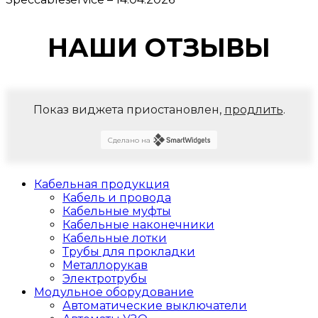
НАШИ ОТЗЫВЫ
Показ виджета приостановлен,
продлить
.
Сделано на
Кабельная продукция
Кабель и провода
Кабельные муфты
Кабельные наконечники
Кабельные лотки
Трубы для прокладки
Металлорукав
Электротрубы
Модульное оборудование
Автоматические выключатели