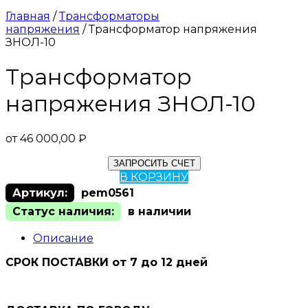
Главная
/
Трансформаторы
напряжения
/ Трансформатор напряжения
ЗНОЛ-10
Трансформатор
напряжения ЗНОЛ-10
от
46 000,00
₽
ЗАПРОСИТЬ СЧЕТ
В КОРЗИНУ
Артикул:
pem0561
Статус наличия:
в наличии
Описание
СРОК ПОСТАВКИ от 7 до 12 дней