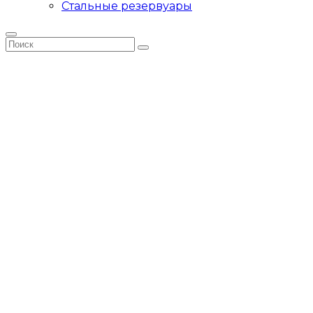
Стальные резервуары