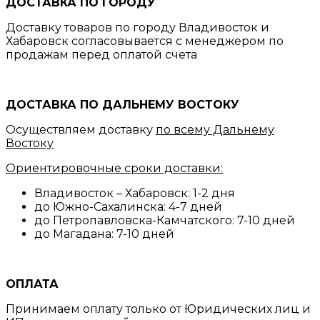
ДОСТАВКА ПО ГОРОДУ
Доставку товаров по городу Владивосток и
Хабаровск согласовывается с менеджером по
продажам перед оплатой счета
ДОСТАВКА ПО ДАЛЬНЕМУ ВОСТОКУ
Осуществляем доставку
по всему Дальнему
Востоку
Ориентировочные сроки доставки:
Владивосток – Хабаровск: 1-2 дня
до Южно-Сахалинска: 4-7 дней
до Петропавловска-Камчатского: 7-10 дней
до Магадана: 7-10 дней
ОПЛАТА
Принимаем оплату только от Юридических лиц и