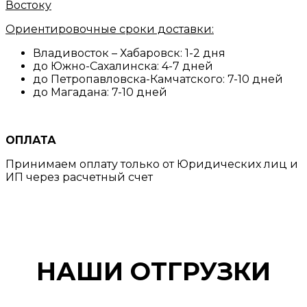
Востоку
Ориентировочные сроки доставки:
Владивосток – Хабаровск: 1-2 дня
до Южно-Сахалинска: 4-7 дней
до Петропавловска-Камчатского: 7-10 дней
до Магадана: 7-10 дней
ОПЛАТА
Принимаем оплату только от Юридических лиц и
ИП через расчетный счет
НАШИ ОТГРУЗКИ