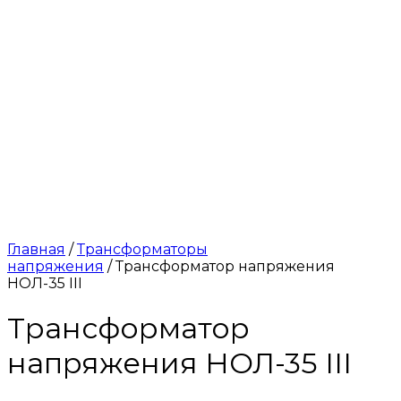
Главная
/
Трансформаторы
напряжения
/ Трансформатор напряжения
НОЛ-35 III
Трансформатор
напряжения НОЛ-35 III