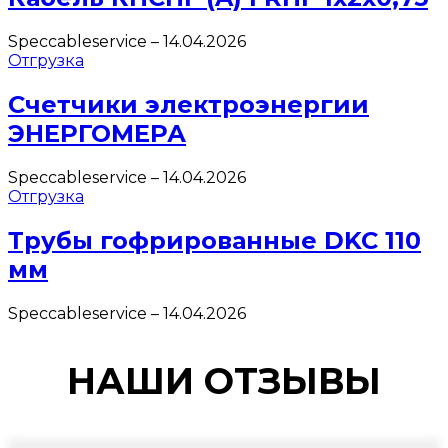
Speccableservice
–
14.04.2026
Отгрузка
Счетчики электроэнергии
ЭНЕРГОМЕРА
Speccableservice
–
14.04.2026
Отгрузка
Трубы гофрированные DKC 110
мм
Speccableservice
–
14.04.2026
НАШИ ОТЗЫВЫ