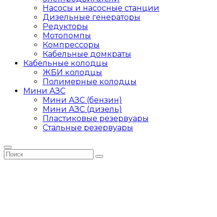
Насосы и насосные станции
Дизельные генераторы
Редукторы
Мотопомпы
Компрессоры
Кабельные домкраты
Кабельные колодцы
ЖБИ колодцы
Полимерные колодцы
Мини АЗС
Мини АЗС (бензин)
Мини АЗС (дизель)
Пластиковые резервуары
Стальные резервуары