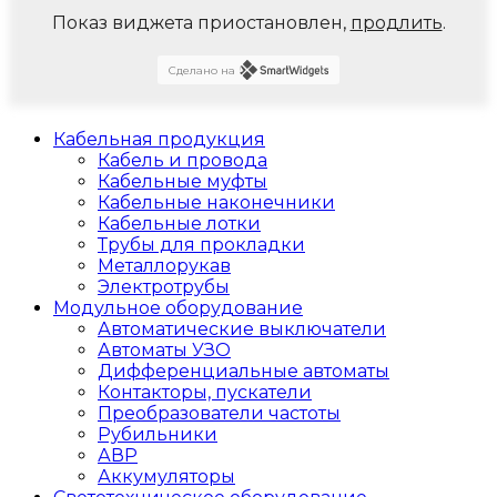
Показ виджета приостановлен,
продлить
.
Сделано на
Кабельная продукция
Кабель и провода
Кабельные муфты
Кабельные наконечники
Кабельные лотки
Трубы для прокладки
Металлорукав
Электротрубы
Модульное оборудование
Автоматические выключатели
Автоматы УЗО
Дифференциальные автоматы
Контакторы, пускатели
Преобразователи частоты
Рубильники
АВР
Аккумуляторы