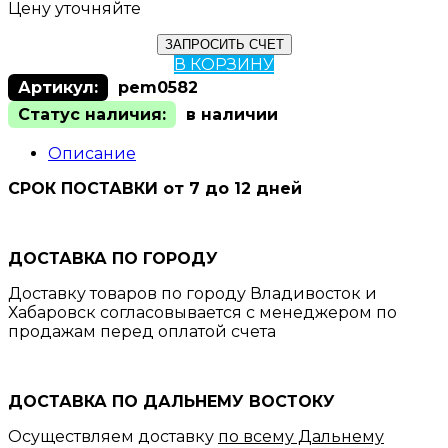
Цену уточняйте
ЗАПРОСИТЬ СЧЕТ
В КОРЗИНУ
Артикул:
pem0582
Статус наличия:
в наличии
Описание
СРОК ПОСТАВКИ от 7 до 12 дней
ДОСТАВКА ПО ГОРОДУ
Доставку товаров по городу Владивосток и
Хабаровск согласовывается с менеджером по
продажам перед оплатой счета
ДОСТАВКА ПО ДАЛЬНЕМУ ВОСТОКУ
Осуществляем доставку
по всему Дальнему