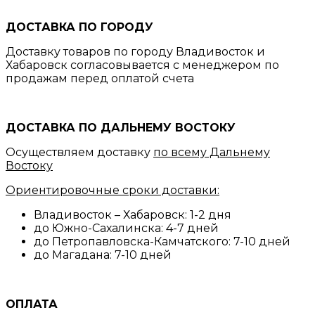
ДОСТАВКА ПО ГОРОДУ
Доставку товаров по городу Владивосток и
Хабаровск согласовывается с менеджером по
продажам перед оплатой счета
ДОСТАВКА ПО ДАЛЬНЕМУ ВОСТОКУ
Осуществляем доставку
по всему Дальнему
Востоку
Ориентировочные сроки доставки:
Владивосток – Хабаровск: 1-2 дня
до Южно-Сахалинска: 4-7 дней
до Петропавловска-Камчатского: 7-10 дней
до Магадана: 7-10 дней
ОПЛАТА