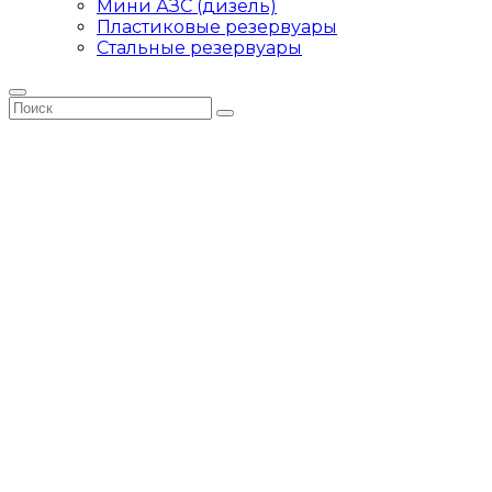
Мини АЗС (дизель)
Пластиковые резервуары
Стальные резервуары