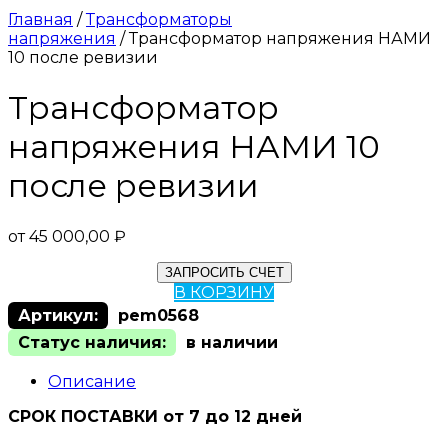
Главная
/
Трансформаторы
напряжения
/ Трансформатор напряжения НАМИ
10 после ревизии
Трансформатор
напряжения НАМИ 10
после ревизии
от
45 000,00
₽
ЗАПРОСИТЬ СЧЕТ
В КОРЗИНУ
Артикул:
pem0568
Статус наличия:
в наличии
Описание
СРОК ПОСТАВКИ от 7 до 12 дней