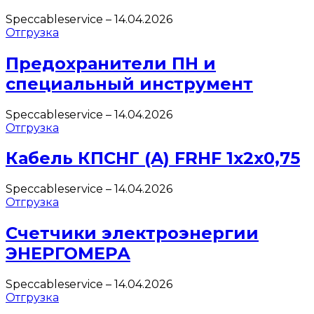
Speccableservice
–
14.04.2026
Отгрузка
Предохранители ПН и
специальный инструмент
Speccableservice
–
14.04.2026
Отгрузка
Кабель КПСНГ (A) FRHF 1х2х0,75
Speccableservice
–
14.04.2026
Отгрузка
Счетчики электроэнергии
ЭНЕРГОМЕРА
Speccableservice
–
14.04.2026
Отгрузка