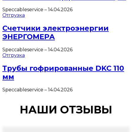
Speccableservice
–
14.04.2026
Отгрузка
Счетчики электроэнергии
ЭНЕРГОМЕРА
Speccableservice
–
14.04.2026
Отгрузка
Трубы гофрированные DKC 110
мм
Speccableservice
–
14.04.2026
НАШИ ОТЗЫВЫ