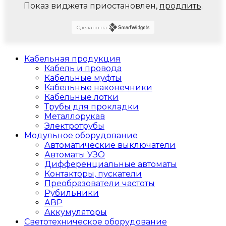
Показ виджета приостановлен,
продлить
.
Сделано на
Кабельная продукция
Кабель и провода
Кабельные муфты
Кабельные наконечники
Кабельные лотки
Трубы для прокладки
Металлорукав
Электротрубы
Модульное оборудование
Автоматические выключатели
Автоматы УЗО
Дифференциальные автоматы
Контакторы, пускатели
Преобразователи частоты
Рубильники
АВР
Аккумуляторы
Светотехническое оборудование