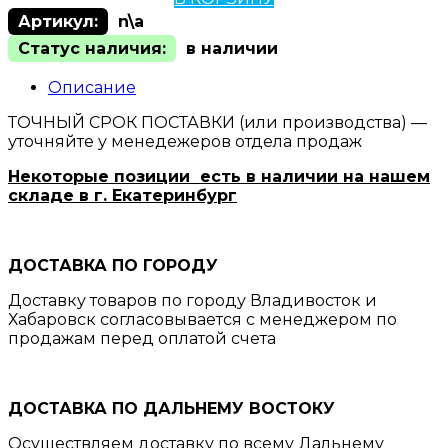
Артикул:
n\a
Статус наличия:
в наличии
Описание
ТОЧНЫЙ СРОК ПОСТАВКИ (или производства) —
уточняйте у менедежеров отдела продаж
Некоторые позиции есть в наличии на нашем
складе в г. Екатеринбург
ДОСТАВКА ПО ГОРОДУ
Доставку товаров по городу Владивосток и
Хабаровск согласовывается с менеджером по
продажам перед оплатой счета
ДОСТАВКА ПО ДАЛЬНЕМУ ВОСТОКУ
Осуществляем доставку
по всему Дальнему