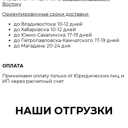
Востоку
Ориентировочные сроки доставки:
до Владивостока: 10-12 дней
до Хабаровска: 10-12 дней
до Южно-Сахалинска: 17-19 дней
до Петропавловска-Камчатского: 17-19 дней
до Магадана: 20-24 дня
ОПЛАТА
Принимаем оплату только от Юридических лиц и
ИП через расчетный счет
НАШИ ОТГРУЗКИ