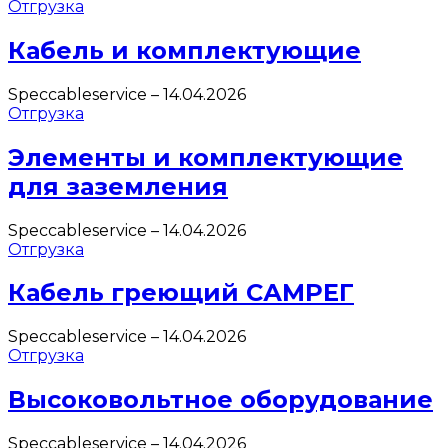
Отгрузка
Кабель и комплектующие
Speccableservice
–
14.04.2026
Отгрузка
Элементы и комплектующие
для заземления
Speccableservice
–
14.04.2026
Отгрузка
Кабель греющий САМРЕГ
Speccableservice
–
14.04.2026
Отгрузка
Высоковольтное оборудование
Speccableservice
–
14.04.2026