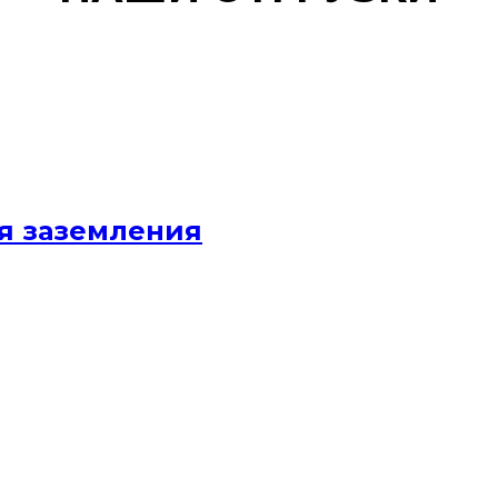
я заземления