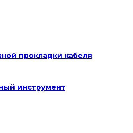
жной прокладки кабеля
ный инструмент