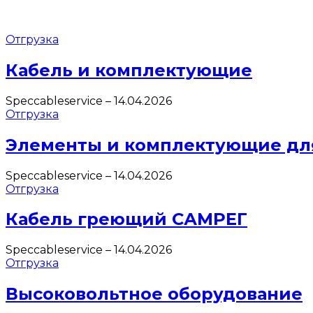
Отгрузка
Кабель и комплектующие
Speccableservice
–
14.04.2026
Отгрузка
Элементы и комплектующие дл
Speccableservice
–
14.04.2026
Отгрузка
Кабель греющий САМРЕГ
Speccableservice
–
14.04.2026
Отгрузка
Высоковольтное оборудование