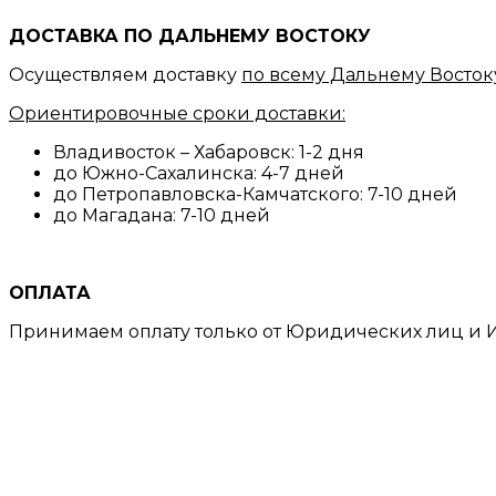
ДОСТАВКА ПО ДАЛЬНЕМУ ВОСТОКУ
Осуществляем доставку
по всему Дальнему Восток
Ориентировочные сроки доставки:
Владивосток – Хабаровск: 1-2 дня
до Южно-Сахалинска: 4-7 дней
до Петропавловска-Камчатского: 7-10 дней
до Магадана: 7-10 дней
ОПЛАТА
Принимаем оплату только от Юридических лиц и И