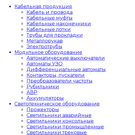
Кабельная продукция
Кабель и провода
Кабельные муфты
Кабельные наконечники
Кабельные лотки
Трубы для прокладки
Металлорукав
Электротрубы
Модульное оборудование
Автоматические выключатели
Автоматы УЗО
Дифференциальные автоматы
Контакторы, пускатели
Преобразователи частоты
Рубильники
АВР
Аккумуляторы
Светотехническое оборудование
Прожекторы
Светильники аварийные
Светильники консольные
Светильники промышленные
Светильники трековые