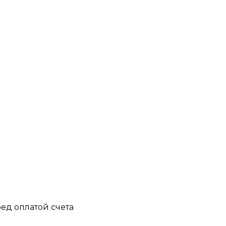
ед оплатой счета