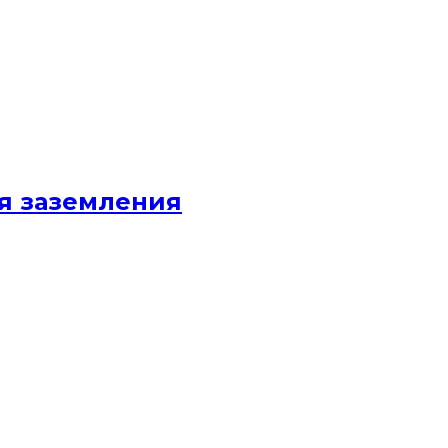
я заземления