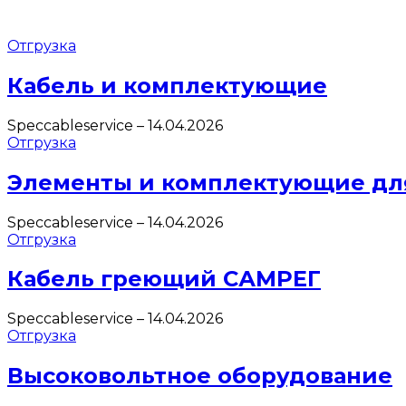
Отгрузка
Кабель и комплектующие
Speccableservice
–
14.04.2026
Отгрузка
Элементы и комплектующие дл
Speccableservice
–
14.04.2026
Отгрузка
Кабель греющий САМРЕГ
Speccableservice
–
14.04.2026
Отгрузка
Высоковольтное оборудование