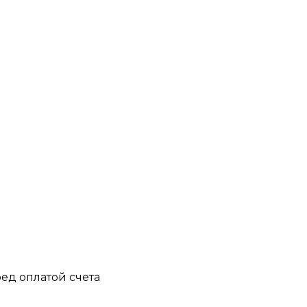
ед оплатой счета