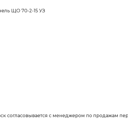
нель ЩО 70-2-15 УЗ
вск согласовывается с менеджером по продажам пер