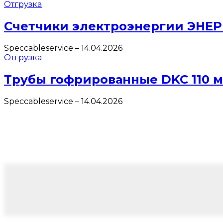
Отгрузка
Счетчики электроэнергии ЭНЕ
Speccableservice
–
14.04.2026
Отгрузка
Трубы гофрированные DKC 110 
Speccableservice
–
14.04.2026