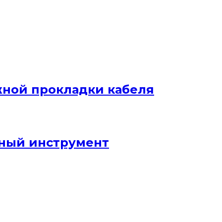
жной прокладки кабеля
ный инструмент