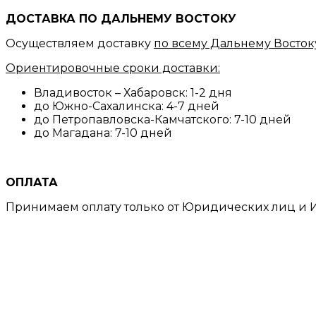
ДОСТАВКА ПО ДАЛЬНЕМУ ВОСТОКУ
Осуществляем доставку
по всему Дальнему Восток
Ориентировочные сроки доставки:
Владивосток – Хабаровск: 1-2 дня
до Южно-Сахалинска: 4-7 дней
до Петропавловска-Камчатского: 7-10 дней
до Магадана: 7-10 дней
ОПЛАТА
Принимаем оплату только от Юридических лиц и И