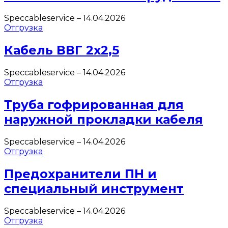
Speccableservice
–
14.04.2026
Отгрузка
Кабель ВВГ 2х2,5
Speccableservice
–
14.04.2026
Отгрузка
Труба гофрированная для
наружной прокладки кабеля
Speccableservice
–
14.04.2026
Отгрузка
Предохранители ПН и
специальный инструмент
Speccableservice
–
14.04.2026
Отгрузка