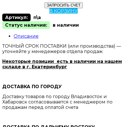
ЗАПРОСИТЬ СЧЕТ
В КОРЗИНУ
Артикул:
n\a
Статус наличия:
в наличии
Описание
ТОЧНЫЙ СРОК ПОСТАВКИ (или производства) —
уточняйте у менедежеров отдела продаж
Некоторые позиции есть в наличии на нашем
складе в г. Екатеринбург
ДОСТАВКА ПО ГОРОДУ
Доставку товаров по городу Владивосток и
Хабаровск согласовывается с менеджером по
продажам перед оплатой счета