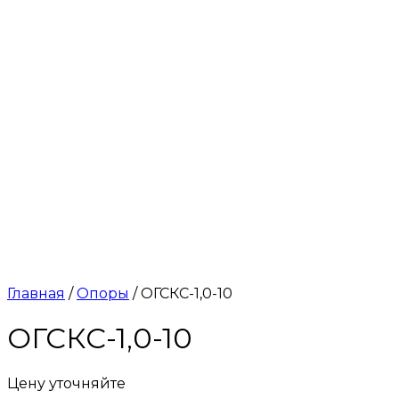
Главная
/
Опоры
/ ОГСКС-1,0-10
ОГСКС-1,0-10
Цену уточняйте