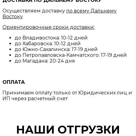
ДОСТАВКА ПО ДАЛЬНЕМУ ВОСТОКУ
Осуществляем доставку
по всему Дальнему
Востоку
Ориентировочные сроки доставки:
до Владивостока: 10-12 дней
до Хабаровска: 10-12 дней
до Южно-Сахалинска: 17-19 дней
до Петропавловска-Камчатского: 17-19 дней
до Магадана: 20-24 дня
ОПЛАТА
Принимаем оплату только от Юридических лиц и
ИП через расчетный счет
НАШИ ОТГРУЗКИ