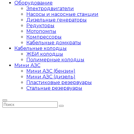
Оборудование
Электродвигатели
Насосы и насосные станции
Дизельные генераторы
Редукторы
Мотопомпы
Компрессоры
Кабельные домкраты
Кабельные колодцы
ЖБИ колодцы
Полимерные колодцы
Мини АЗС
Мини АЗС (бензин)
Мини АЗС (дизель)
Пластиковые резервуары
Стальные резервуары