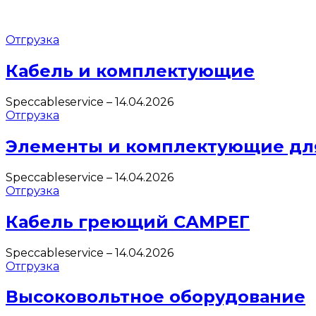
Отгрузка
Кабель и комплектующие
Speccableservice
–
14.04.2026
Отгрузка
Элементы и комплектующие дл
Speccableservice
–
14.04.2026
Отгрузка
Кабель греющий САМРЕГ
Speccableservice
–
14.04.2026
Отгрузка
Высоковольтное оборудование