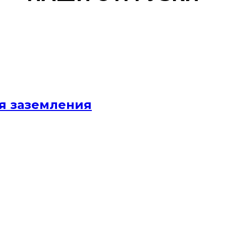
я заземления