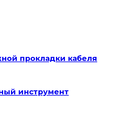
жной прокладки кабеля
ный инструмент