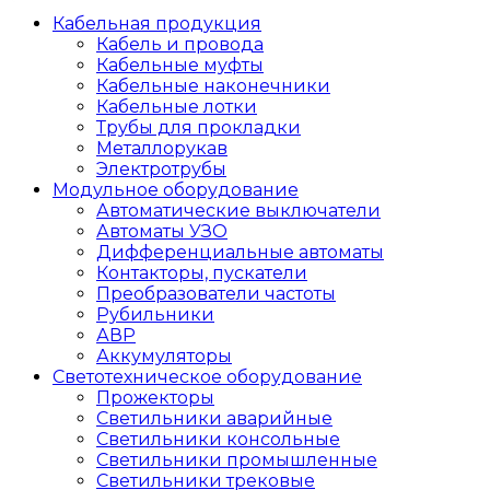
Кабельная продукция
Кабель и провода
Кабельные муфты
Кабельные наконечники
Кабельные лотки
Трубы для прокладки
Металлорукав
Электротрубы
Модульное оборудование
Автоматические выключатели
Автоматы УЗО
Дифференциальные автоматы
Контакторы, пускатели
Преобразователи частоты
Рубильники
АВР
Аккумуляторы
Светотехническое оборудование
Прожекторы
Светильники аварийные
Светильники консольные
Светильники промышленные
Светильники трековые