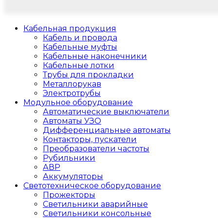
Кабельная продукция
Кабель и провода
Кабельные муфты
Кабельные наконечники
Кабельные лотки
Трубы для прокладки
Металлорукав
Электротрубы
Модульное оборудование
Автоматические выключатели
Автоматы УЗО
Дифференциальные автоматы
Контакторы, пускатели
Преобразователи частоты
Рубильники
АВР
Аккумуляторы
Светотехническое оборудование
Прожекторы
Светильники аварийные
Светильники консольные