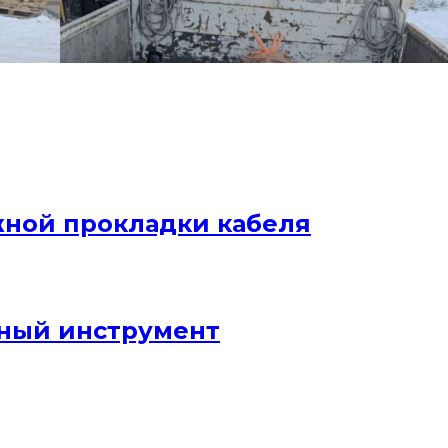
жной прокладки кабеля
ный инструмент