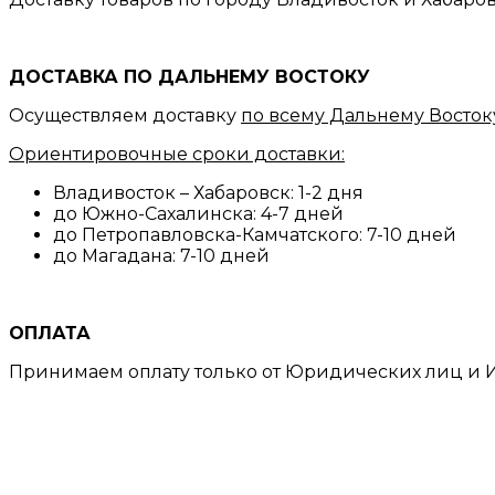
ДОСТАВКА ПО ДАЛЬНЕМУ ВОСТОКУ
Осуществляем доставку
по всему Дальнему Восток
Ориентировочные сроки доставки:
Владивосток – Хабаровск: 1-2 дня
до Южно-Сахалинска: 4-7 дней
до Петропавловска-Камчатского: 7-10 дней
до Магадана: 7-10 дней
ОПЛАТА
Принимаем оплату только от Юридических лиц и И