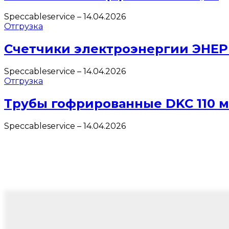
Speccableservice
–
14.04.2026
Отгрузка
Счетчики электроэнергии ЭНЕ
Speccableservice
–
14.04.2026
Отгрузка
Трубы гофрированные DKC 110 
Speccableservice
–
14.04.2026