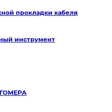
жной прокладки кабеля
ный инструмент
РГОМЕРА