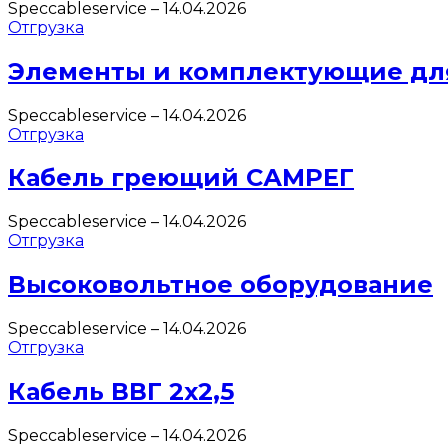
Speccableservice
–
14.04.2026
Отгрузка
Элементы и комплектующие дл
Speccableservice
–
14.04.2026
Отгрузка
Кабель греющий САМРЕГ
Speccableservice
–
14.04.2026
Отгрузка
Высоковольтное оборудование
Speccableservice
–
14.04.2026
Отгрузка
Кабель ВВГ 2х2,5
Speccableservice
–
14.04.2026