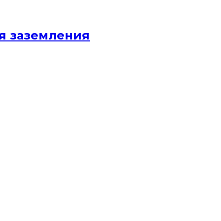
я заземления