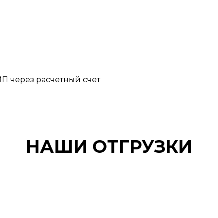
П через расчетный счет
НАШИ ОТГРУЗКИ