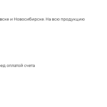
овске и Новосибирске. На всю продукцию
ед оплатой счета