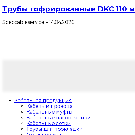
Трубы гофрированные DKC 110 
Speccableservice
–
14.04.2026
Кабельная продукция
Кабель и провода
Кабельные муфты
Кабельные наконечники
Кабельные лотки
Трубы для прокладки
Металлорукав