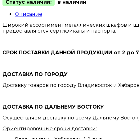
Статус наличия:
в наличии
Описание
Широкий ассортимент металлических шкафов и щит
предоставляются сертификаты и паспорта.
СРОК ПОСТАВКИ ДАННОЙ ПРОДУКЦИИ от 2 до 7
ДОСТАВКА ПО ГОРОДУ
Доставку товаров по городу Владивосток и Хабаро
ДОСТАВКА ПО ДАЛЬНЕМУ ВОСТОКУ
Осуществляем доставку
по всему Дальнему Восток
Ориентировочные сроки доставки: