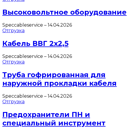
Высоковольтное оборудование
Speccableservice
–
14.04.2026
Отгрузка
Кабель ВВГ 2х2,5
Speccableservice
–
14.04.2026
Отгрузка
Труба гофрированная для
наружной прокладки кабеля
Speccableservice
–
14.04.2026
Отгрузка
Предохранители ПН и
специальный инструмент