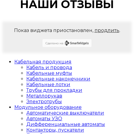
НАШИ ОТЗЫВЫ
Показ виджета приостановлен,
продлить
.
Сделано на
Кабельная продукция
Кабель и провода
Кабельные муфты
Кабельные наконечники
Кабельные лотки
Трубы для прокладки
Металлорукав
Электротрубы
Модульное оборудование
Автоматические выключатели
Автоматы УЗО
Дифференциальные автоматы
Контакторы, пускатели