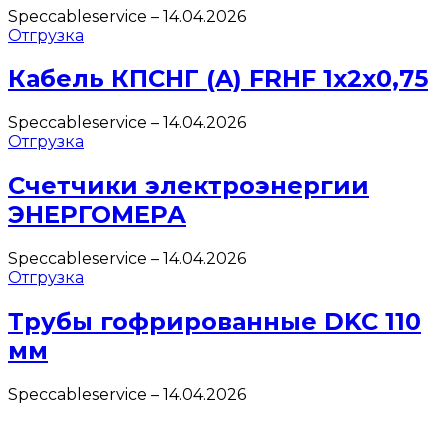
Speccableservice
–
14.04.2026
Отгрузка
Кабель КПСНГ (A) FRHF 1х2х0,75
Speccableservice
–
14.04.2026
Отгрузка
Счетчики электроэнергии
ЭНЕРГОМЕРА
Speccableservice
–
14.04.2026
Отгрузка
Трубы гофрированные DKC 110
мм
Speccableservice
–
14.04.2026