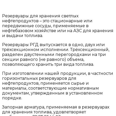
Резервуары для хранения светлых
нефтепродуктов – это стационарные или
передвижные сосуды, применяемые в
нефтебазовом хозяйстве или на АЗС для хранения
и выдачи топлива.
Резервуары РГД выпускается в одно, двух или
трёхсекционном исполнении. Трёхсекционный,
разделен двустенными перегородками на три
секции равного (не равного) объема,
позволяющего хранить три вида топлива.
При изготовлении нашей продукции, в частности
горизонтальных резервуаров для
нефтепродуктов, применяется сырье и
материалы, соответствующие нормативным
документам, утвержденным в установленном
порядке.
Запорная арматура, применяемая в резервуарах
для хранения топлива, удовлетворяет