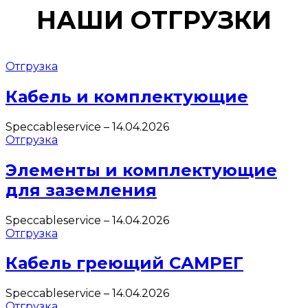
НАШИ ОТГРУЗКИ
Отгрузка
Кабель и комплектующие
Speccableservice
–
14.04.2026
Отгрузка
Элементы и комплектующие
для заземления
Speccableservice
–
14.04.2026
Отгрузка
Кабель греющий САМРЕГ
Speccableservice
–
14.04.2026
Отгрузка