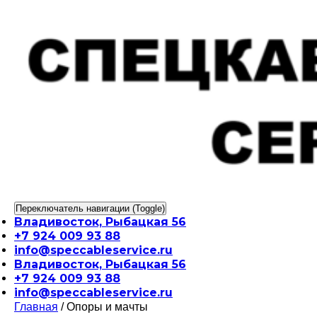
Перейти
к
содержимому
Переключатель навигации (Toggle)
Владивосток, Рыбацкая 56
+7 924 009 93 88
info@speccableservice.ru
Владивосток, Рыбацкая 56
+7 924 009 93 88
info@speccableservice.ru
Главная
/ Опоры и мачты