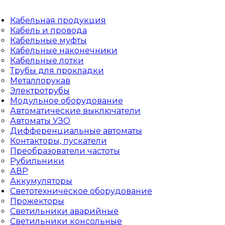
Кабельная продукция
Кабель и провода
Кабельные муфты
Кабельные наконечники
Кабельные лотки
Трубы для прокладки
Металлорукав
Электротрубы
Модульное оборудование
Автоматические выключатели
Автоматы УЗО
Дифференциальные автоматы
Контакторы, пускатели
Преобразователи частоты
Рубильники
АВР
Аккумуляторы
Светотехническое оборудование
Прожекторы
Светильники аварийные
Светильники консольные