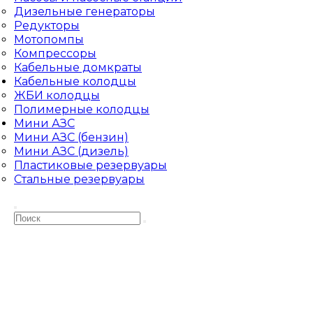
Дизельные генераторы
Редукторы
Мотопомпы
Компрессоры
Кабельные домкраты
Кабельные колодцы
ЖБИ колодцы
Полимерные колодцы
Мини АЗС
Мини АЗС (бензин)
Мини АЗС (дизель)
Пластиковые резервуары
Стальные резервуары