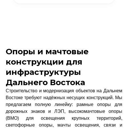
Опоры и мачтовые
конструкции для
инфраструктуры
Дальнего Востока
Строительство и модернизация объектов на Дальнем
Востоке требуют надёжных несущих конструкций. Мы
предлагаем полную линейку: рамные опоры для
дорожных знаков и ЛЭП, высокомачтовые опоры
(ВМО) для освещения крупных территорий,
светофорные опоры, мачты освещения, связи и