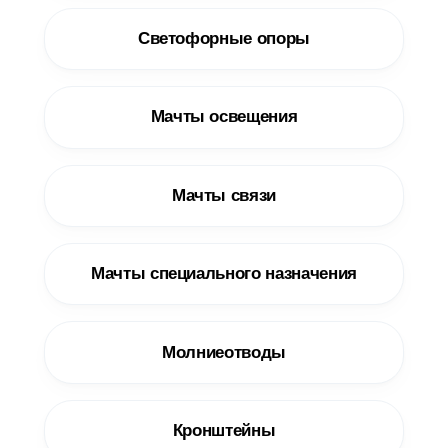
Светофорные опоры
Мачты освещения
Мачты связи
Мачты специального назначения
Молниеотводы
Кронштейны