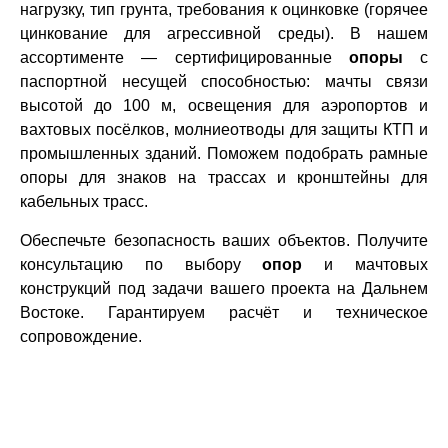
нагрузку, тип грунта, требования к оцинковке (горячее
цинкование для агрессивной среды). В нашем
ассортименте — сертифицированные
опоры
с
паспортной несущей способностью: мачты связи
высотой до 100 м, освещения для аэропортов и
вахтовых посёлков, молниеотводы для защиты КТП и
промышленных зданий. Поможем подобрать рамные
опоры для знаков на трассах и кронштейны для
кабельных трасс.
Обеспечьте безопасность ваших объектов. Получите
консультацию по выбору
опор
и мачтовых
конструкций под задачи вашего проекта на Дальнем
Востоке. Гарантируем расчёт и техническое
сопровождение.