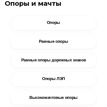
Опоры и мачты
Опоры
Рамные опоры
Рамные опоры дорожных знаков
Опоры ЛЭП
Высокомачтовые опоры