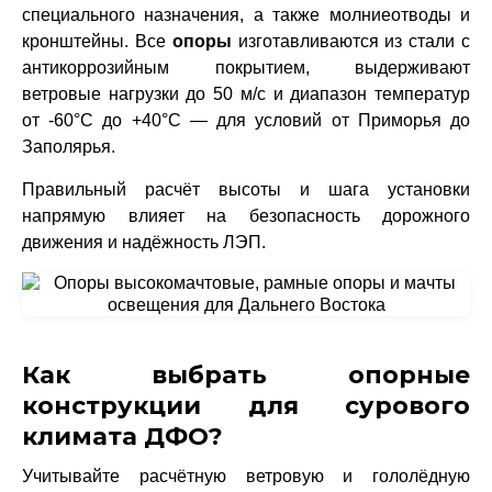
специального назначения, а также молниеотводы и
кронштейны. Все
опоры
изготавливаются из стали с
антикоррозийным покрытием, выдерживают
ветровые нагрузки до 50 м/с и диапазон температур
от -60°C до +40°C — для условий от Приморья до
Заполярья.
Правильный расчёт высоты и шага установки
напрямую влияет на безопасность дорожного
движения и надёжность ЛЭП.
Как выбрать опорные
конструкции для сурового
климата ДФО?
Учитывайте расчётную ветровую и гололёдную