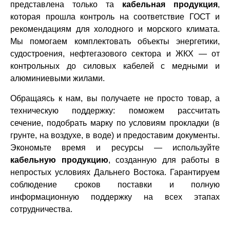
представлена только та
кабельная продукция
,
которая прошла контроль на соответствие ГОСТ и
рекомендациям для холодного и морского климата.
Мы помогаем комплектовать объекты энергетики,
судостроения, нефтегазового сектора и ЖКХ — от
контрольных до силовых кабелей с медными и
алюминиевыми жилами.
Обращаясь к нам, вы получаете не просто товар, а
техническую поддержку: поможем рассчитать
сечение, подобрать марку по условиям прокладки (в
грунте, на воздухе, в воде) и предоставим документы.
Экономьте время и ресурсы — используйте
кабельную продукцию
, созданную для работы в
непростых условиях Дальнего Востока. Гарантируем
соблюдение сроков поставки и полную
информационную поддержку на всех этапах
сотрудничества.