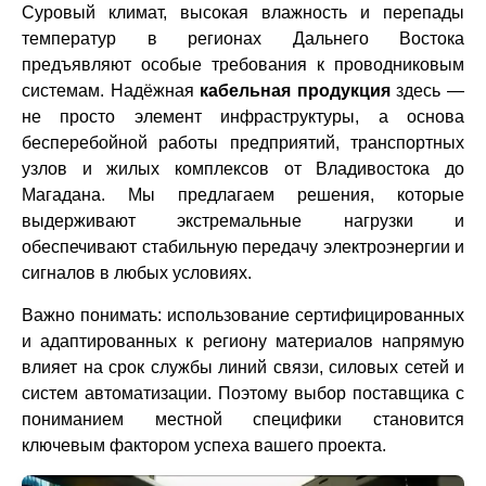
Суровый климат, высокая влажность и перепады
температур в регионах Дальнего Востока
предъявляют особые требования к проводниковым
системам. Надёжная
кабельная продукция
здесь —
не просто элемент инфраструктуры, а основа
бесперебойной работы предприятий, транспортных
узлов и жилых комплексов от Владивостока до
Магадана. Мы предлагаем решения, которые
выдерживают экстремальные нагрузки и
обеспечивают стабильную передачу электроэнергии и
сигналов в любых условиях.
Важно понимать: использование сертифицированных
и адаптированных к региону материалов напрямую
влияет на срок службы линий связи, силовых сетей и
систем автоматизации. Поэтому выбор поставщика с
пониманием местной специфики становится
ключевым фактором успеха вашего проекта.