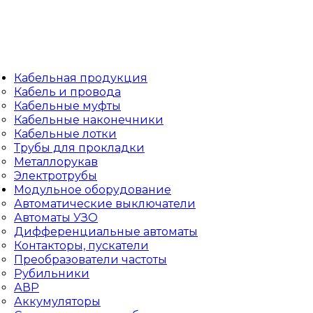
Кабельная продукция
Кабель и провода
Кабельные муфты
Кабельные наконечники
Кабельные лотки
Трубы для прокладки
Металлорукав
Электротрубы
Модульное оборудование
Автоматические выключатели
Автоматы УЗО
Дифференциальные автоматы
Контакторы, пускатели
Преобразователи частоты
Рубильники
АВР
Аккумуляторы