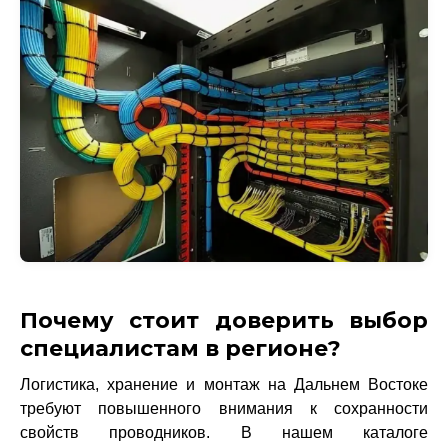
Почему стоит доверить выбор
специалистам в регионе?
Логистика, хранение и монтаж на Дальнем Востоке
требуют повышенного внимания к сохранности
свойств проводников. В нашем каталоге