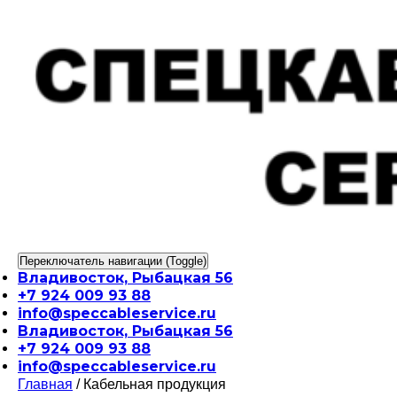
Перейти
к
содержимому
Переключатель навигации (Toggle)
Владивосток, Рыбацкая 56
+7 924 009 93 88
info@speccableservice.ru
Владивосток, Рыбацкая 56
+7 924 009 93 88
info@speccableservice.ru
Главная
/ Кабельная продукция