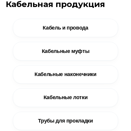
Кабельная продукция
Кабель и провода
Кабельные муфты
Кабельные наконечники
Кабельные лотки
Трубы для прокладки