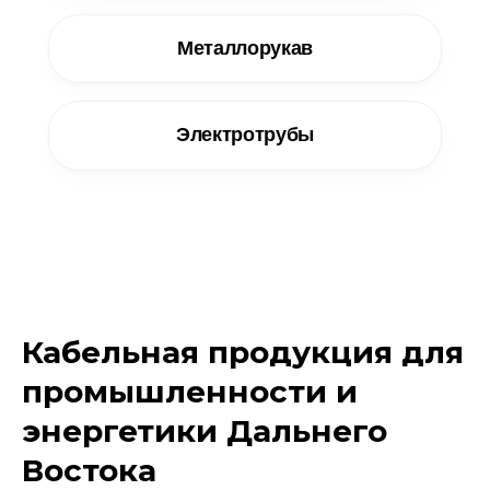
Металлорукав
Электротрубы
Кабельная продукция для
промышленности и
энергетики Дальнего
Востока