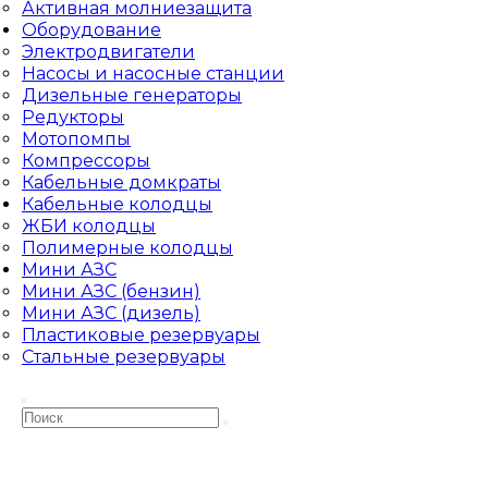
Активная молниезащита
Оборудование
Электродвигатели
Насосы и насосные станции
Дизельные генераторы
Редукторы
Мотопомпы
Компрессоры
Кабельные домкраты
Кабельные колодцы
ЖБИ колодцы
Полимерные колодцы
Мини АЗС
Мини АЗС (бензин)
Мини АЗС (дизель)
Пластиковые резервуары
Стальные резервуары