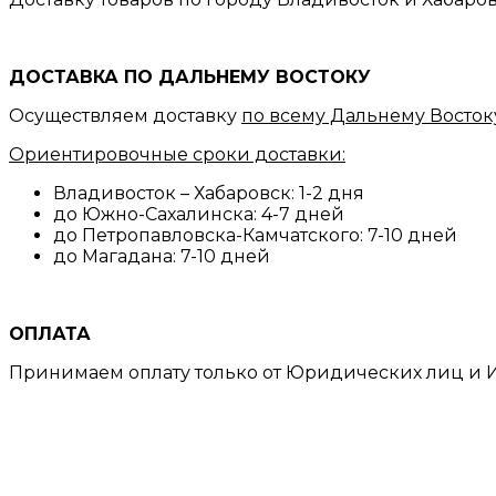
ДОСТАВКА ПО ДАЛЬНЕМУ ВОСТОКУ
Осуществляем доставку
по всему Дальнему Восток
Ориентировочные сроки доставки:
Владивосток – Хабаровск: 1-2 дня
до Южно-Сахалинска: 4-7 дней
до Петропавловска-Камчатского: 7-10 дней
до Магадана: 7-10 дней
ОПЛАТА
Принимаем оплату только от Юридических лиц и И