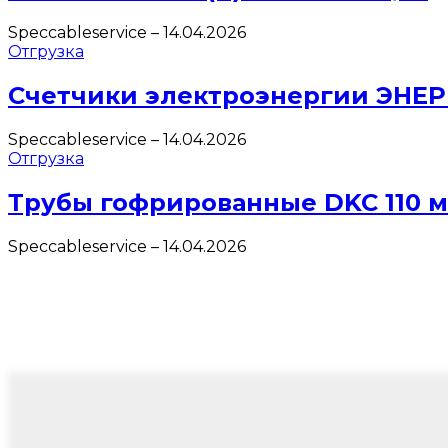
Speccableservice
–
14.04.2026
Отгрузка
Счетчики электроэнергии ЭНЕ
Speccableservice
–
14.04.2026
Отгрузка
Трубы гофрированные DKC 110 
Speccableservice
–
14.04.2026