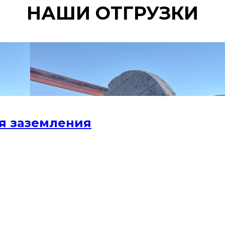
НАШИ ОТГРУЗКИ
я заземления