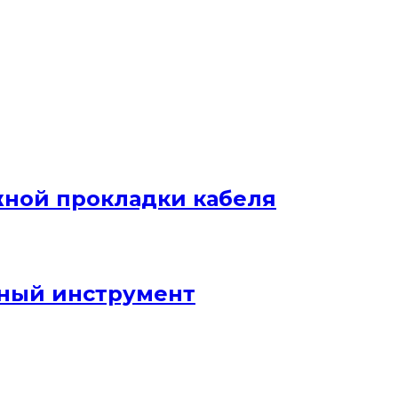
жной прокладки кабеля
ный инструмент