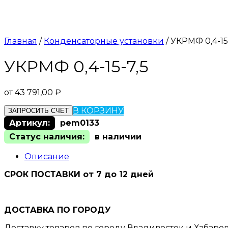
Главная
/
Конденсаторные установки
/ УКРМФ 0,4-15
УКРМФ 0,4-15-7,5
от
43 791,00
₽
В КОРЗИНУ
ЗАПРОСИТЬ СЧЕТ
Артикул:
pem0133
Статус наличия:
в наличии
Описание
СРОК ПОСТАВКИ от 7 до 12 дней
ДОСТАВКА ПО ГОРОДУ
Доставку товаров по городу Владивосток и Хабаро