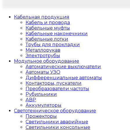
Кабельная продукция
Кабель и провода
Кабельные муфты
Кабельные наконечники
Кабельные лотки
Трубы для прокладки
Металлорукав
Электротрубы
Модульное оборудование
Автоматические выключатели
Автоматы УЗО
Дифференциальные автоматы
Контакторы, пускатели
Преобразователи частоты
Рубильники
АВР
Аккумуляторы
Светотехническое оборудование
Прожекторы
Светильники аварийные
Светильники консольные