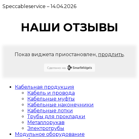
Speccableservice
–
14.04.2026
НАШИ ОТЗЫВЫ
Показ виджета приостановлен,
продлить
.
Сделано на
Кабельная продукция
Кабель и провода
Кабельные муфты
Кабельные наконечники
Кабельные лотки
Трубы для прокладки
Металлорукав
Электротрубы
Модульное оборудование