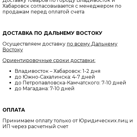
Доставку товаров по городу Владивосток и
Хабаровск согласовывается с менеджером по
продажам перед оплатой счета
ДОСТАВКА ПО ДАЛЬНЕМУ ВОСТОКУ
Осуществляем доставку
по всему Дальнему
Востоку
Ориентировочные сроки доставки:
Владивосток – Хабаровск: 1-2 дня
до Южно-Сахалинска: 4-7 дней
до Петропавловска-Камчатского: 7-10 дней
до Магадана: 7-10 дней
ОПЛАТА
Принимаем оплату только от Юридических лиц и
ИП через расчетный счет