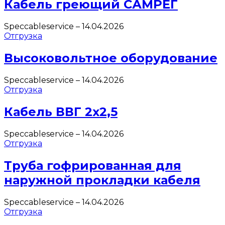
Кабель греющий САМРЕГ
Speccableservice
–
14.04.2026
Отгрузка
Высоковольтное оборудование
Speccableservice
–
14.04.2026
Отгрузка
Кабель ВВГ 2х2,5
Speccableservice
–
14.04.2026
Отгрузка
Труба гофрированная для
наружной прокладки кабеля
Speccableservice
–
14.04.2026
Отгрузка