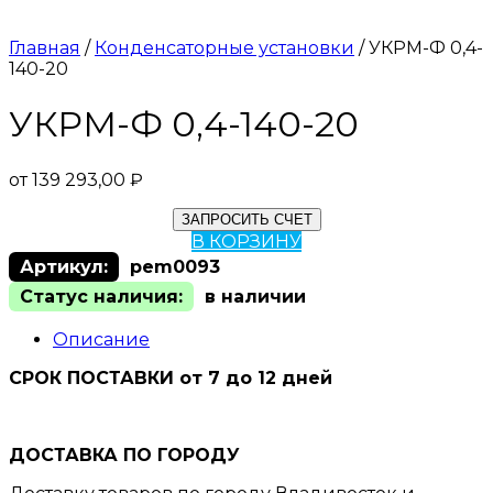
Главная
/
Конденсаторные установки
/ УКРМ-Ф 0,4-
140-20
УКРМ-Ф 0,4-140-20
от
139 293,00
₽
ЗАПРОСИТЬ СЧЕТ
В КОРЗИНУ
Артикул:
pem0093
Статус наличия:
в наличии
Описание
СРОК ПОСТАВКИ от 7 до 12 дней
ДОСТАВКА ПО ГОРОДУ