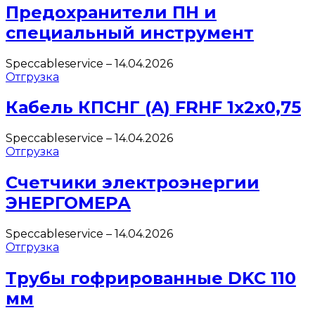
Предохранители ПН и
специальный инструмент
Speccableservice
–
14.04.2026
Отгрузка
Кабель КПСНГ (A) FRHF 1х2х0,75
Speccableservice
–
14.04.2026
Отгрузка
Счетчики электроэнергии
ЭНЕРГОМЕРА
Speccableservice
–
14.04.2026
Отгрузка
Трубы гофрированные DKC 110
мм