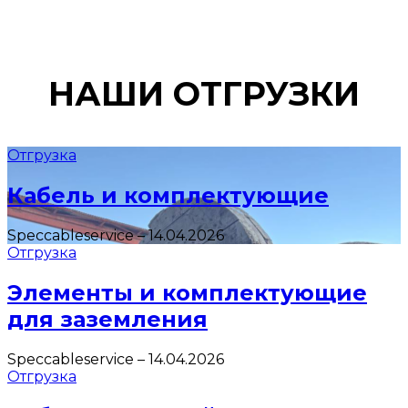
НАШИ ОТГРУЗКИ
Отгрузка
Кабель и комплектующие
Speccableservice
–
14.04.2026
Отгрузка
Элементы и комплектующие
для заземления
Speccableservice
–
14.04.2026
Отгрузка