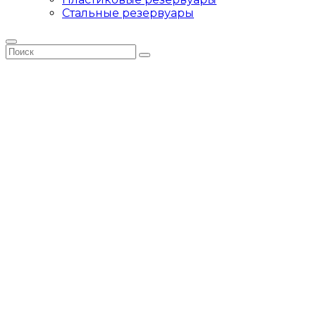
Стальные резервуары