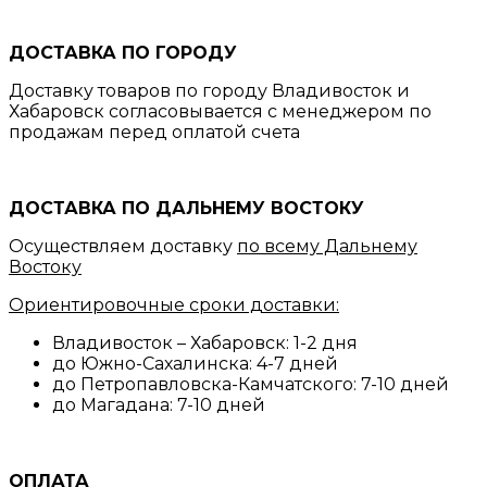
ДОСТАВКА ПО ГОРОДУ
Доставку товаров по городу Владивосток и
Хабаровск согласовывается с менеджером по
продажам перед оплатой счета
ДОСТАВКА ПО ДАЛЬНЕМУ ВОСТОКУ
Осуществляем доставку
по всему Дальнему
Востоку
Ориентировочные сроки доставки:
Владивосток – Хабаровск: 1-2 дня
до Южно-Сахалинска: 4-7 дней
до Петропавловска-Камчатского: 7-10 дней
до Магадана: 7-10 дней
ОПЛАТА