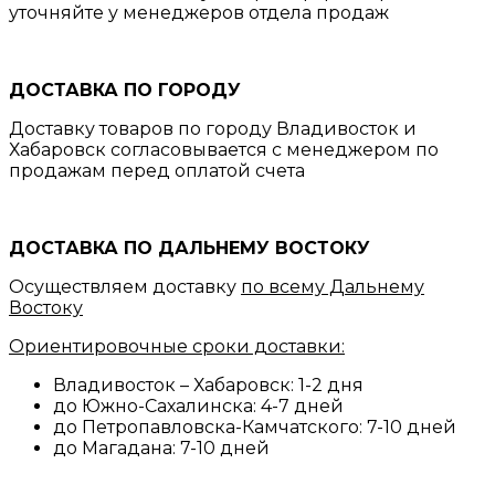
уточняйте у менеджеров отдела продаж
ДОСТАВКА ПО ГОРОДУ
Доставку товаров по городу Владивосток и
Хабаровск согласовывается с менеджером по
продажам перед оплатой счета
ДОСТАВКА ПО ДАЛЬНЕМУ ВОСТОКУ
Осуществляем доставку
по всему Дальнему
Востоку
Ориентировочные сроки доставки:
Владивосток – Хабаровск: 1-2 дня
до Южно-Сахалинска: 4-7 дней
до Петропавловска-Камчатского: 7-10 дней
до Магадана: 7-10 дней