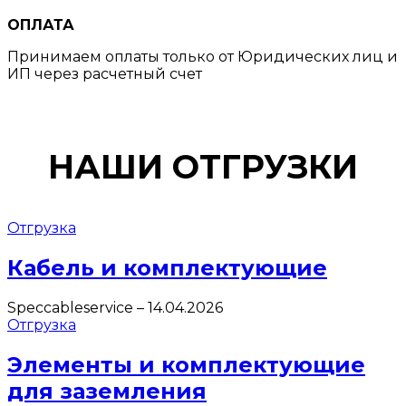
ОПЛАТА
Принимаем оплаты только от Юридических лиц и
ИП через расчетный счет
НАШИ ОТГРУЗКИ
Отгрузка
Кабель и комплектующие
Speccableservice
–
14.04.2026
Отгрузка
Элементы и комплектующие
для заземления