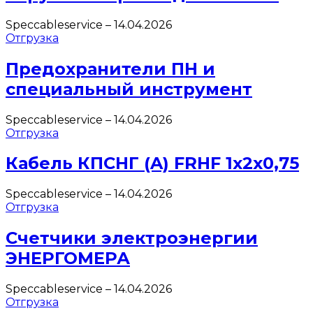
Speccableservice
–
14.04.2026
Отгрузка
Предохранители ПН и
специальный инструмент
Speccableservice
–
14.04.2026
Отгрузка
Кабель КПСНГ (A) FRHF 1х2х0,75
Speccableservice
–
14.04.2026
Отгрузка
Счетчики электроэнергии
ЭНЕРГОМЕРА
Speccableservice
–
14.04.2026
Отгрузка