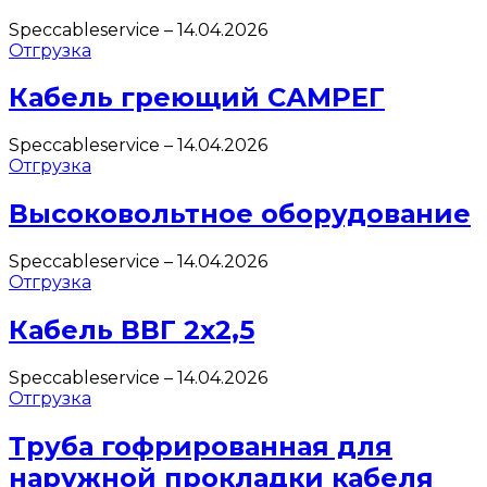
Speccableservice
–
14.04.2026
Отгрузка
Кабель греющий САМРЕГ
Speccableservice
–
14.04.2026
Отгрузка
Высоковольтное оборудование
Speccableservice
–
14.04.2026
Отгрузка
Кабель ВВГ 2х2,5
Speccableservice
–
14.04.2026
Отгрузка
Труба гофрированная для
наружной прокладки кабеля