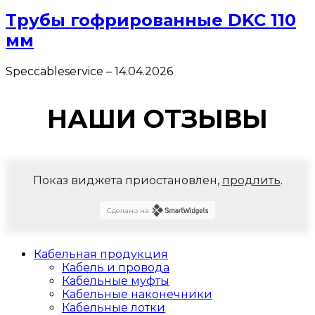
Трубы гофрированные DKC 110
мм
Speccableservice
–
14.04.2026
НАШИ ОТЗЫВЫ
Показ виджета приостановлен,
продлить
.
Сделано на
Кабельная продукция
Кабель и провода
Кабельные муфты
Кабельные наконечники
Кабельные лотки