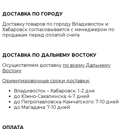
ДОСТАВКА ПО ГОРОДУ
Доставку товаров по городу Владивосток и
Хабаровск согласовывается с менеджером по
продажам перед оплатой счета
ДОСТАВКА ПО ДАЛЬНЕМУ ВОСТОКУ
Осуществляем доставку
по всему Дальнему
Востоку
Ориентировочные сроки доставки:
Владивосток – Хабаровск: 1-2 дня
до Южно-Сахалинска: 4-7 дней
до Петропавловска-Камчатского: 7-10 дней
до Магадана: 7-10 дней
ОПЛАТА