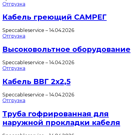
Отгрузка
Кабель греющий САМРЕГ
Speccableservice
–
14.04.2026
Отгрузка
Высоковольтное оборудование
Speccableservice
–
14.04.2026
Отгрузка
Кабель ВВГ 2х2,5
Speccableservice
–
14.04.2026
Отгрузка
Труба гофрированная для
наружной прокладки кабеля