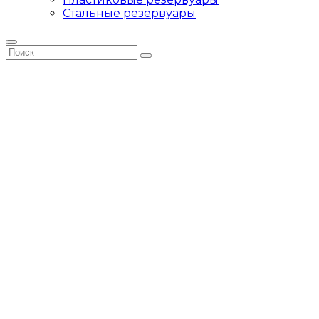
Стальные резервуары