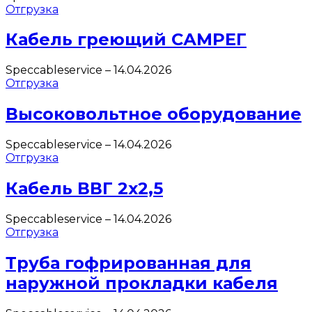
Отгрузка
Кабель греющий САМРЕГ
Speccableservice
–
14.04.2026
Отгрузка
Высоковольтное оборудование
Speccableservice
–
14.04.2026
Отгрузка
Кабель ВВГ 2х2,5
Speccableservice
–
14.04.2026
Отгрузка
Труба гофрированная для
наружной прокладки кабеля