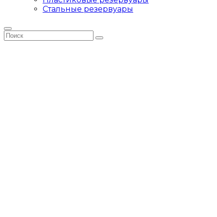
Стальные резервуары