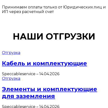
Принимаем оплаты только от Юридических лиц и
ИП через расчетный счет
НАШИ ОТГРУЗКИ
Отгрузка
Кабель и комплектующие
Speccableservice
–
14.04.2026
Отгрузка
Элементы и комплектующие
для заземления
Speccableservice
–
14.04.2026