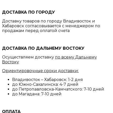
ДОСТАВКА ПО ГОРОДУ
Доставку товаров по городу Владивосток и
Хабаровск согласовывается с менеджером по
продажам перед оплатой счета
ДОСТАВКА ПО ДАЛЬНЕМУ ВОСТОКУ
Осуществляем доставку
по всему Дальнему
Востоку
Ориентировочные сроки доставки:
Владивосток – Хабаровск: 1-2 дня
до Южно-Сахалинска: 4-7 дней
до Петропавловска-Камчатского: 7-10 дней
до Магадана: 7-10 дней
ОПЛАТА