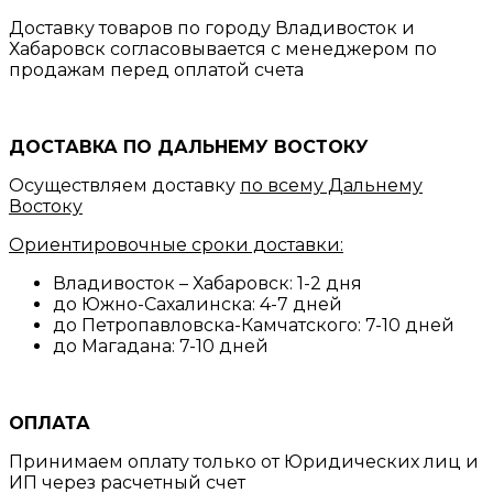
Доставку товаров по городу Владивосток и
Хабаровск согласовывается с менеджером по
продажам перед оплатой счета
ДОСТАВКА ПО ДАЛЬНЕМУ ВОСТОКУ
Осуществляем доставку
по всему Дальнему
Востоку
Ориентировочные сроки доставки:
Владивосток – Хабаровск: 1-2 дня
до Южно-Сахалинска: 4-7 дней
до Петропавловска-Камчатского: 7-10 дней
до Магадана: 7-10 дней
ОПЛАТА
Принимаем оплату только от Юридических лиц и
ИП через расчетный счет