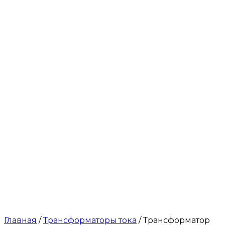
Главная
/
Трансформаторы тока
/ Трансформатор