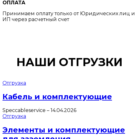
ОПЛАТА
Принимаем оплату только от Юридических лиц и
ИП через расчетный счет
НАШИ ОТГРУЗКИ
Отгрузка
Кабель и комплектующие
Speccableservice
–
14.04.2026
Отгрузка
Элементы и комплектующие
для заземления