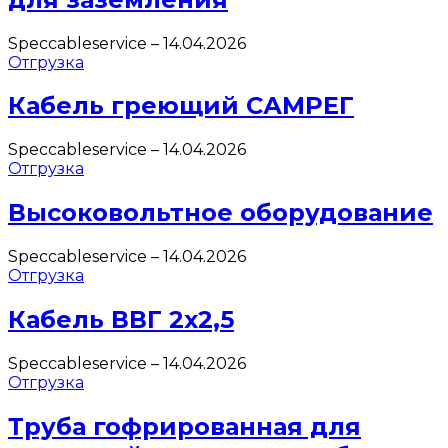
Speccableservice
–
14.04.2026
Отгрузка
Кабель греющий САМРЕГ
Speccableservice
–
14.04.2026
Отгрузка
Высоковольтное оборудование
Speccableservice
–
14.04.2026
Отгрузка
Кабель ВВГ 2х2,5
Speccableservice
–
14.04.2026
Отгрузка
Труба гофрированная для