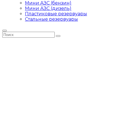
Мини АЗС (бензин)
Мини АЗС (дизель)
Пластиковые резервуары
Стальные резервуары