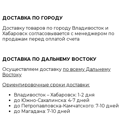
ДОСТАВКА ПО ГОРОДУ
Доставку товаров по городу Владивосток и
Хабаровск согласовывается с менеджером по
продажам перед оплатой счета
ДОСТАВКА ПО ДАЛЬНЕМУ ВОСТОКУ
Осуществляем доставку
по всему Дальнему
Востоку
Ориентировочные сроки доставки:
Владивосток – Хабаровск: 1-2 дня
до Южно-Сахалинска: 4-7 дней
до Петропавловска-Камчатского: 7-10 дней
до Магадана: 7-10 дней