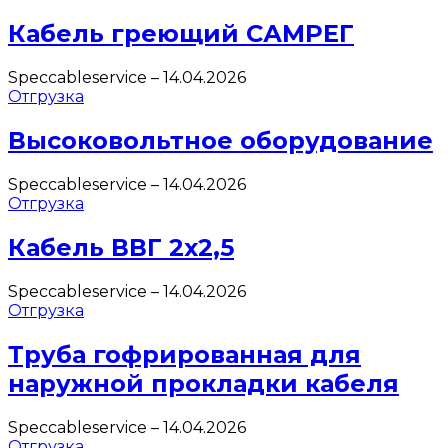
Кабель греющий САМРЕГ
Speccableservice
–
14.04.2026
Отгрузка
Высоковольтное оборудование
Speccableservice
–
14.04.2026
Отгрузка
Кабель ВВГ 2х2,5
Speccableservice
–
14.04.2026
Отгрузка
Труба гофрированная для
наружной прокладки кабеля
Speccableservice
–
14.04.2026
Отгрузка