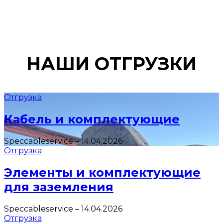
НАШИ ОТГРУЗКИ
Отгрузка
Кабель и комплектующие
Speccableservice
–
14.04.2026
Отгрузка
Элементы и комплектующие
для заземления
Speccableservice
–
14.04.2026
Отгрузка