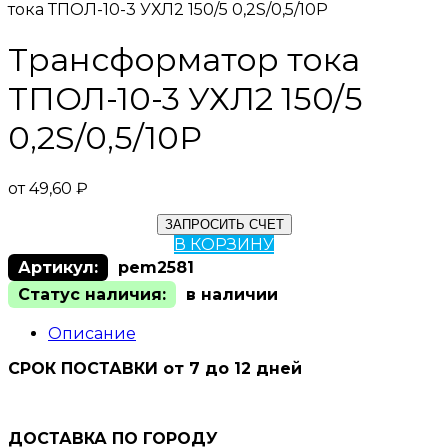
тока ТПОЛ-10-3 УХЛ2 150/5 0,2S/0,5/10Р
Трансформатор тока
ТПОЛ-10-3 УХЛ2 150/5
0,2S/0,5/10Р
от
49,60
₽
ЗАПРОСИТЬ СЧЕТ
В КОРЗИНУ
Артикул:
pem2581
Статус наличия:
в наличии
Описание
СРОК ПОСТАВКИ от 7 до 12 дней
ДОСТАВКА ПО ГОРОДУ