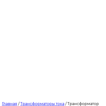
Главная
/
Трансформаторы тока
/ Трансформатор