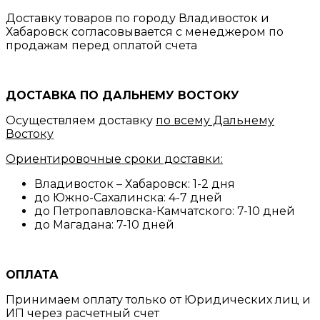
Доставку товаров по городу Владивосток и
Хабаровск согласовывается с менеджером по
продажам перед оплатой счета
ДОСТАВКА ПО ДАЛЬНЕМУ ВОСТОКУ
Осуществляем доставку
по всему Дальнему
Востоку
Ориентировочные сроки доставки:
Владивосток – Хабаровск: 1-2 дня
до Южно-Сахалинска: 4-7 дней
до Петропавловска-Камчатского: 7-10 дней
до Магадана: 7-10 дней
ОПЛАТА
Принимаем оплату только от Юридических лиц и
ИП через расчетный счет