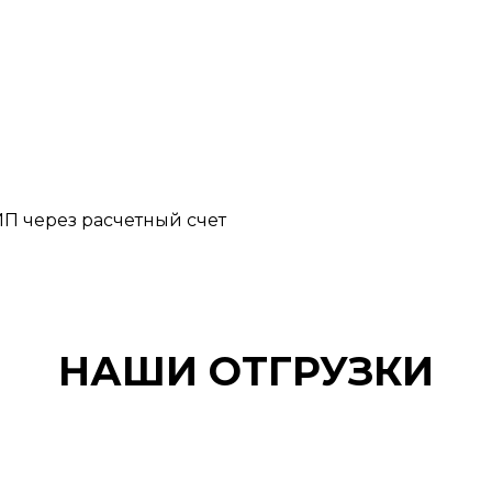
П через расчетный счет
НАШИ ОТГРУЗКИ