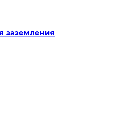
я заземления