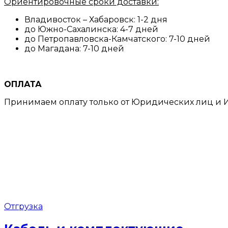
Ориентировочные сроки доставки:
Владивосток – Хабаровск: 1-2 дня
до Южно-Сахалинска: 4-7 дней
до Петропавловска-Камчатского: 7-10 дней
до Магадана: 7-10 дней
ОПЛАТА
Принимаем оплату только от Юридических лиц и И
Отгрузка