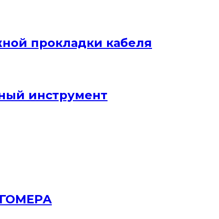
жной прокладки кабеля
ный инструмент
РГОМЕРА