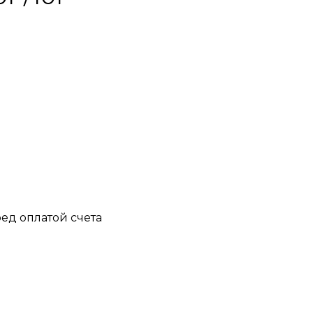
ед оплатой счета