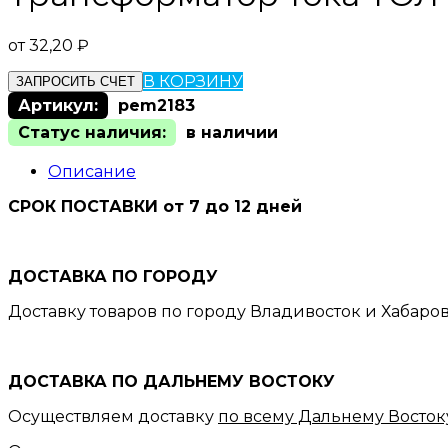
от
32,20
₽
В КОРЗИНУ
ЗАПРОСИТЬ СЧЕТ
Артикул:
pem2183
Статус наличия:
в наличии
Описание
СРОК ПОСТАВКИ от 7 до 12 дней
ДОСТАВКА ПО ГОРОДУ
Доставку товаров по городу Владивосток и Хабаро
ДОСТАВКА ПО ДАЛЬНЕМУ ВОСТОКУ
Осуществляем доставку
по всему Дальнему Восток