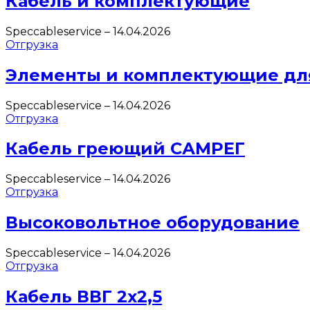
Кабель и комплектующие
Speccableservice
–
14.04.2026
Отгрузка
Элементы и комплектующие дл
Speccableservice
–
14.04.2026
Отгрузка
Кабель греющий САМРЕГ
Speccableservice
–
14.04.2026
Отгрузка
Высоковольтное оборудование
Speccableservice
–
14.04.2026
Отгрузка
Кабель ВВГ 2х2,5